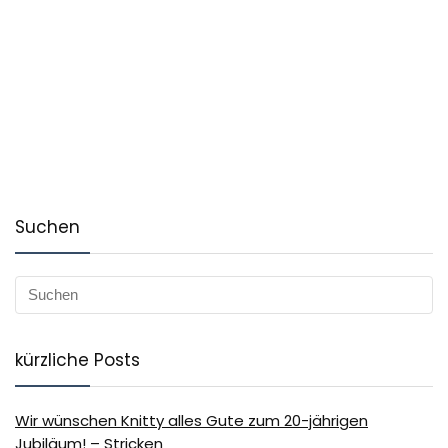
Suchen
kürzliche Posts
Wir wünschen Knitty alles Gute zum 20-jährigen
Jubiläum! – Stricken