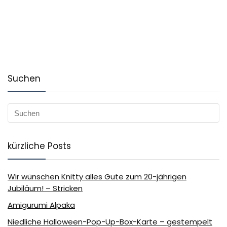
Suchen
kürzliche Posts
Wir wünschen Knitty alles Gute zum 20-jährigen
Jubiläum! – Stricken
Amigurumi Alpaka
Niedliche Halloween-Pop-Up-Box-Karte – gestempelt