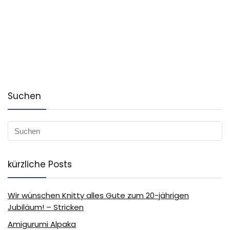
Suchen
kürzliche Posts
Wir wünschen Knitty alles Gute zum 20-jährigen
Jubiläum! – Stricken
Amigurumi Alpaka