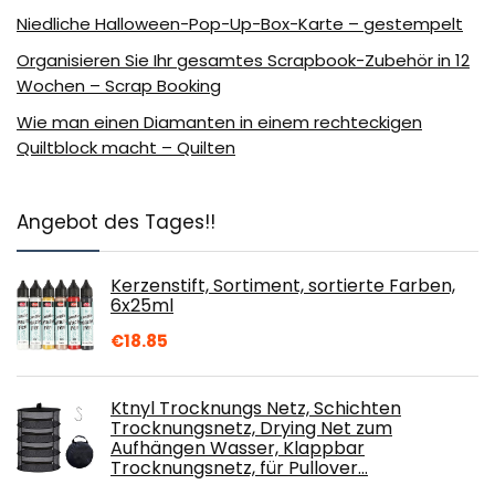
Niedliche Halloween-Pop-Up-Box-Karte – gestempelt
Organisieren Sie Ihr gesamtes Scrapbook-Zubehör in 12
Wochen – Scrap Booking
Wie man einen Diamanten in einem rechteckigen
Quiltblock macht – Quilten
Angebot des Tages!!
Kerzenstift, Sortiment, sortierte Farben,
6x25ml
€
18.85
Ktnyl Trocknungs Netz, Schichten
Trocknungsnetz, Drying Net zum
Aufhängen Wasser, Klappbar
Trocknungsnetz, für Pullover…