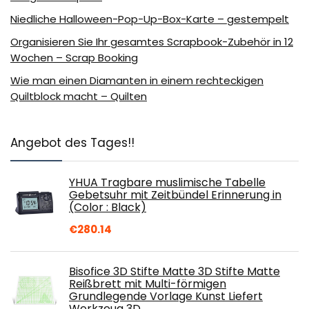
Niedliche Halloween-Pop-Up-Box-Karte – gestempelt
Organisieren Sie Ihr gesamtes Scrapbook-Zubehör in 12
Wochen – Scrap Booking
Wie man einen Diamanten in einem rechteckigen
Quiltblock macht – Quilten
Angebot des Tages!!
YHUA Tragbare muslimische Tabelle
Gebetsuhr mit Zeitbündel Erinnerung in
(Color : Black)
€
280.14
Bisofice 3D Stifte Matte 3D Stifte Matte
Reißbrett mit Multi-förmigen
Grundlegende Vorlage Kunst Liefert
Werkzeug 3D…