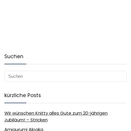
Suchen
kürzliche Posts
Wir wünschen Knitty alles Gute zum 20-jährigen
Jubiläum! – Stricken
Amigurumi Alpaka