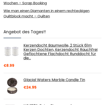
Wochen – Scrap Booking
Wie man einen Diamanten in einem rechteckigen
Quiltblock macht – Quilten
Angebot des Tages!!
Kerzendocht Baumwolle, 2 Stück 61m
Kerzen Dochten, Kerzendocht Rauchfrei
Geflochtene Flachdocht Runddocht für
die…
€
8.99
Glacial Waters Marble Candle Tin
€
24.95