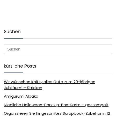
Suchen
kürzliche Posts
Wir wünschen Knitty alles Gute zum 20-jährigen
Jubiläum! – Stricken
Amigurumi Alpaka
Niedliche Halloween-Pop-Up-Box-Karte – gestempelt
Organisieren Sie Ihr gesamtes Scrapbook-Zubehör in 12