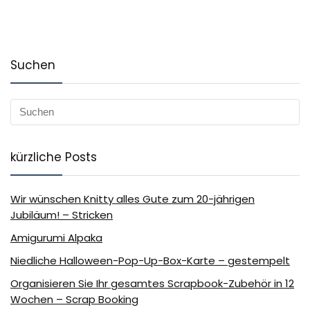
Suchen
kürzliche Posts
Wir wünschen Knitty alles Gute zum 20-jährigen
Jubiläum! – Stricken
Amigurumi Alpaka
Niedliche Halloween-Pop-Up-Box-Karte – gestempelt
Organisieren Sie Ihr gesamtes Scrapbook-Zubehör in 12
Wochen – Scrap Booking