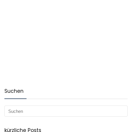
Suchen
kürzliche Posts