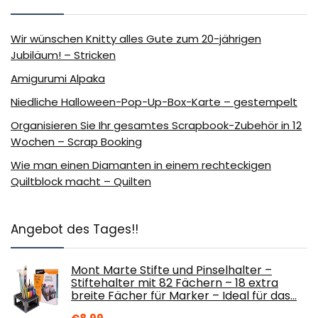
Wir wünschen Knitty alles Gute zum 20-jährigen
Jubiläum! – Stricken
Amigurumi Alpaka
Niedliche Halloween-Pop-Up-Box-Karte – gestempelt
Organisieren Sie Ihr gesamtes Scrapbook-Zubehör in 12
Wochen – Scrap Booking
Wie man einen Diamanten in einem rechteckigen
Quiltblock macht – Quilten
Angebot des Tages!!
Mont Marte Stifte und Pinselhalter –
Stiftehalter mit 82 Fächern – 18 extra
breite Fächer für Marker – Ideal für das…