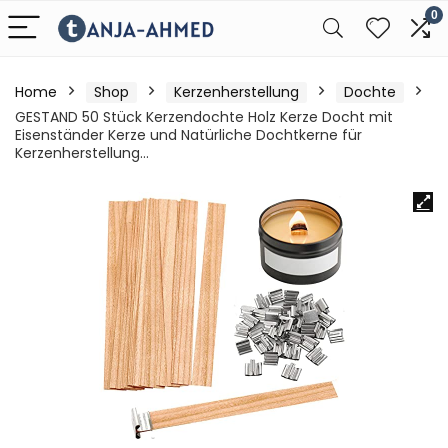
0
Home
Shop
Kerzenherstellung
Dochte
GESTAND 50 Stück Kerzendochte Holz Kerze Docht mit
Eisenständer Kerze und Natürliche Dochtkerne für
Kerzenherstellung…