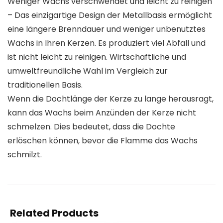
Weniger Wachs verschwendet und leicht zu reinigen
– Das einzigartige Design der Metallbasis ermöglicht
eine längere Brenndauer und weniger unbenutztes
Wachs in Ihren Kerzen. Es produziert viel Abfall und
ist nicht leicht zu reinigen. Wirtschaftliche und
umweltfreundliche Wahl im Vergleich zur
traditionellen Basis.
Wenn die Dochtlänge der Kerze zu lange herausragt,
kann das Wachs beim Anzünden der Kerze nicht
schmelzen. Dies bedeutet, dass die Dochte
erlöschen können, bevor die Flamme das Wachs
schmilzt.
Related Products