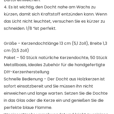
4. Es ist wichtig, den Docht nahe am Wachs zu
kürzen, damit sich Kraftstoff entzünden kann. Wenn
das Licht nicht leuchtet, versuchen Sie es kürzer zu
schneiden. 1/8 “ist perfekt.
Größe – Kerzendochtlänge 13 cm (5,1 Zoll), Breite 1,3
cm (0,5 Zoll)
Paket – 50 Stück natürliche Kerzendochte, 50 Stück
Metallbasis, ideales Zubehör für die handgefertigte
DIY-Kerzenherstellung
Schnelle Bedienung – Der Docht aus Holzkerzen ist
sofort einsatzbereit und Sie müssen ihn nicht
einweichen und lange warten. Setzen Sie die Dochte
in das Glas oder die Kerze ein und genießen Sie die
perfekte blaue Flamme.