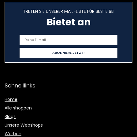
TRETEN SIE UNSERER MAIL-LISTE FÜR BESTE BEI
Bietet an
Schnelllinks
Home
Alle shoppen
Blogs
Unsere Webshops
Werben