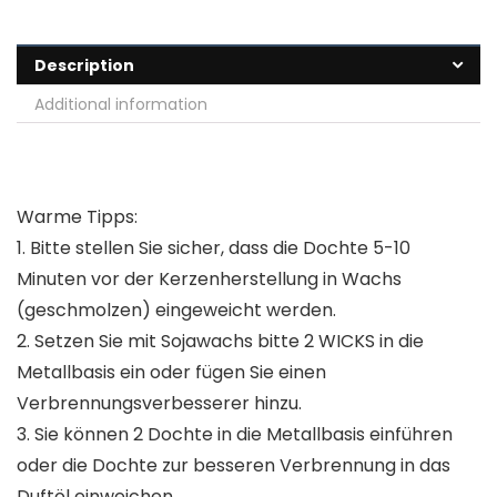
Description
Additional information
Warme Tipps:
1. Bitte stellen Sie sicher, dass die Dochte 5-10
Minuten vor der Kerzenherstellung in Wachs
(geschmolzen) eingeweicht werden.
2. Setzen Sie mit Sojawachs bitte 2 WICKS in die
Metallbasis ein oder fügen Sie einen
Verbrennungsverbesserer hinzu.
3. Sie können 2 Dochte in die Metallbasis einführen
oder die Dochte zur besseren Verbrennung in das
Duftöl einweichen.