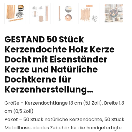
GESTAND 50 Stück
Kerzendochte Holz Kerze
Docht mit Eisenständer
Kerze und Natürliche
Dochtkerne für
Kerzenherstellung…
Größe – Kerzendochtlänge 13 cm (5,1 Zoll), Breite 1,3
cm (0,5 Zoll)
Paket – 50 Stück natürliche Kerzendochte, 50 Stück
Metallbasis, ideales Zubehör für die handgefertigte