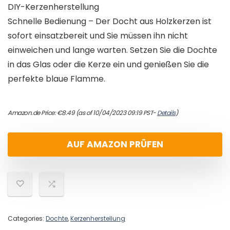
DIY-Kerzenherstellung
Schnelle Bedienung – Der Docht aus Holzkerzen ist
sofort einsatzbereit und Sie müssen ihn nicht
einweichen und lange warten. Setzen Sie die Dochte
in das Glas oder die Kerze ein und genießen Sie die
perfekte blaue Flamme.
Amazon.de Price:
€
8.49
(as of 10/04/2023 09:19 PST-
Details
)
AUF AMAZON PRÜFEN
Categories:
Dochte
,
Kerzenherstellung