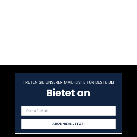
TRETEN SIE UNSERER MAIL-LISTE FÜR BESTE BEI
Bietet an