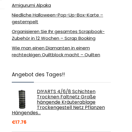
Amigurumi Alpaka
Niedliche Halloween-Pop-Up-Box-Karte –
gestempelt
Organisieren Sie Ihr gesamtes Scrapbook-
Zubehör in 12 Wochen – Scrap Booking
Wie man einen Diamanten in einem
rechteckigen Quiltblock macht – Quilten
Angebot des Tages!!
DIYARTS 4/6/8 Schichten
Trocknen Faltnetz Große
hängende Kräuterablage
Trockengestell Netz Pflanzen
Hängendes…
€
17.76