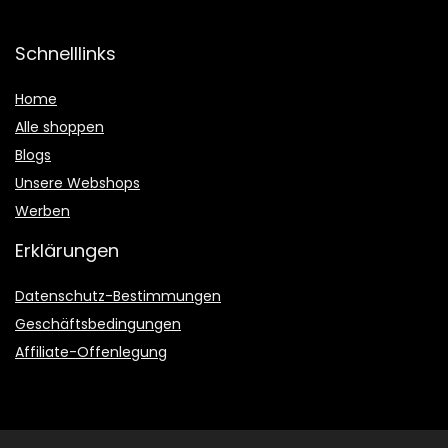
Schnelllinks
Home
Alle shoppen
Blogs
Unsere Webshops
Werben
Erklärungen
Datenschutz-Bestimmungen
Geschäftsbedingungen
Affiliate-Offenlegung