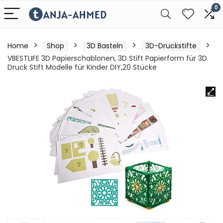
0
Home
Shop
3D Basteln
3D-Druckstifte
VBESTLIFE 3D Papierschablonen, 3D Stift Papierform für 3D
Druck Stift Modelle für Kinder DIY,20 Stücke