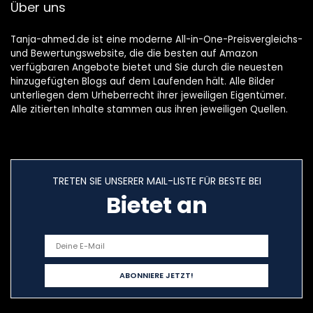
Über uns
Tanja-ahmed.de ist eine moderne All-in-One-Preisvergleichs-
und Bewertungswebsite, die die besten auf Amazon
verfügbaren Angebote bietet und Sie durch die neuesten
hinzugefügten Blogs auf dem Laufenden hält. Alle Bilder
unterliegen dem Urheberrecht ihrer jeweiligen Eigentümer.
Alle zitierten Inhalte stammen aus ihren jeweiligen Quellen.
TRETEN SIE UNSERER MAIL-LISTE FÜR BESTE BEI
Bietet an