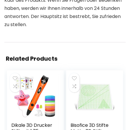
Kauf des Produkts. Wenn Sie Fragen oder Bedenken
haben, werden wir Ihnen innerhalb von 24 Stunden
antworten. Der Hauptsitz ist bestrebt, Sie zufrieden
zu stellen.
Related Products
Dikale 3D Drucker
Bisofice 3D Stifte