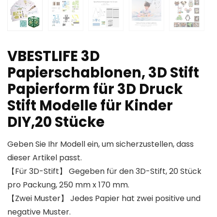
VBESTLIFE 3D
Papierschablonen, 3D Stift
Papierform für 3D Druck
Stift Modelle für Kinder
DIY,20 Stücke
Geben Sie Ihr Modell ein, um sicherzustellen, dass
dieser Artikel passt.
【Für 3D-Stift】 Gegeben für den 3D-Stift, 20 Stück
pro Packung, 250 mm x 170 mm.
【Zwei Muster】 Jedes Papier hat zwei positive und
negative Muster.