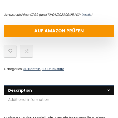
Amazon.de Price:
€
7.99
(as of 10/04/2023 09:05 PST-
Details
)
AUF AMAZON PRÜFEN
Categories:
3D Basteln
,
3D-Druckstifte
Description
Additional information