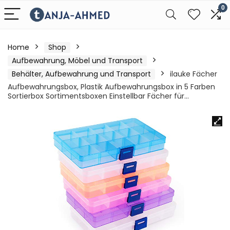
0
Home
Shop
Aufbewahrung, Möbel und Transport
Behälter, Aufbewahrung und Transport
ilauke Fächer
Aufbewahrungsbox, Plastik Aufbewahrungsbox in 5 Farben
Sortierbox Sortimentsboxen Einstellbar Fächer für…