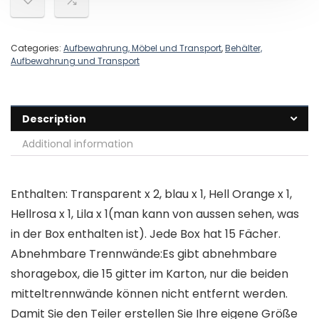
Categories:
Aufbewahrung, Möbel und Transport
,
Behälter,
Aufbewahrung und Transport
Description
Additional information
Enthalten: Transparent x 2, blau x 1, Hell Orange x 1,
Hellrosa x 1, Lila x 1(man kann von aussen sehen, was
in der Box enthalten ist). Jede Box hat 15 Fächer.
Abnehmbare Trennwände:Es gibt abnehmbare
shoragebox, die 15 gitter im Karton, nur die beiden
mitteltrennwände können nicht entfernt werden.
Damit Sie den Teiler erstellen Sie Ihre eigene Größe