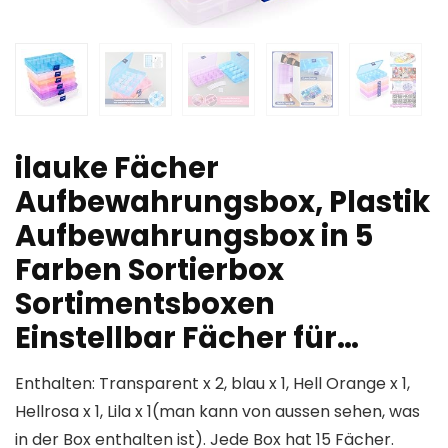
ilauke Fächer
Aufbewahrungsbox, Plastik
Aufbewahrungsbox in 5
Farben Sortierbox
Sortimentsboxen
Einstellbar Fächer für…
Enthalten: Transparent x 2, blau x 1, Hell Orange x 1,
Hellrosa x 1, Lila x 1(man kann von aussen sehen, was
in der Box enthalten ist). Jede Box hat 15 Fächer.