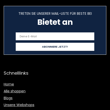
TRETEN SIE UNSERER MAIL-LISTE FÜR BESTE BEI
Bietet an
Schnelllinks
Home
Alle shoppen
Blogs
Unsere Webshops