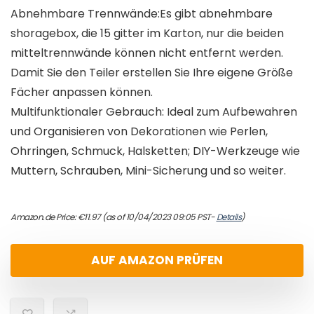
Abnehmbare Trennwände:Es gibt abnehmbare
shoragebox, die 15 gitter im Karton, nur die beiden
mitteltrennwände können nicht entfernt werden.
Damit Sie den Teiler erstellen Sie Ihre eigene Größe
Fächer anpassen können.
Multifunktionaler Gebrauch: Ideal zum Aufbewahren
und Organisieren von Dekorationen wie Perlen,
Ohrringen, Schmuck, Halsketten; DIY-Werkzeuge wie
Muttern, Schrauben, Mini-Sicherung und so weiter.
Amazon.de Price:
€
11.97
(as of 10/04/2023 09:05 PST-
Details
)
AUF AMAZON PRÜFEN