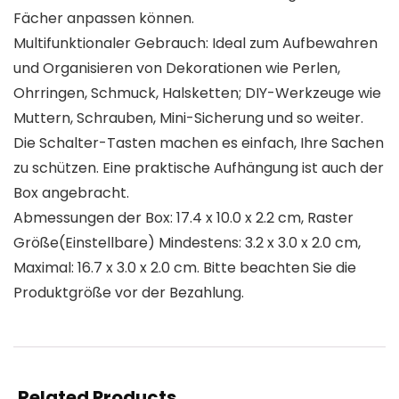
Fächer anpassen können.
Multifunktionaler Gebrauch: Ideal zum Aufbewahren
und Organisieren von Dekorationen wie Perlen,
Ohrringen, Schmuck, Halsketten; DIY-Werkzeuge wie
Muttern, Schrauben, Mini-Sicherung und so weiter.
Die Schalter-Tasten machen es einfach, Ihre Sachen
zu schützen. Eine praktische Aufhängung ist auch der
Box angebracht.
Abmessungen der Box: 17.4 x 10.0 x 2.2 cm, Raster
Größe(Einstellbare) Mindestens: 3.2 x 3.0 x 2.0 cm,
Maximal: 16.7 x 3.0 x 2.0 cm. Bitte beachten Sie die
Produktgröße vor der Bezahlung.
Related Products