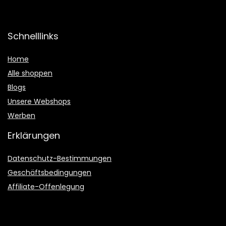
Schnelllinks
Home
Alle shoppen
Blogs
Unsere Webshops
Werben
Erklärungen
Datenschutz-Bestimmungen
Geschäftsbedingungen
Affiliate-Offenlegung