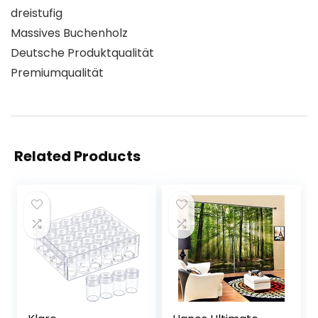
dreistufig
Massives Buchenholz
Deutsche Produktqualität
Premiumqualität
Related Products