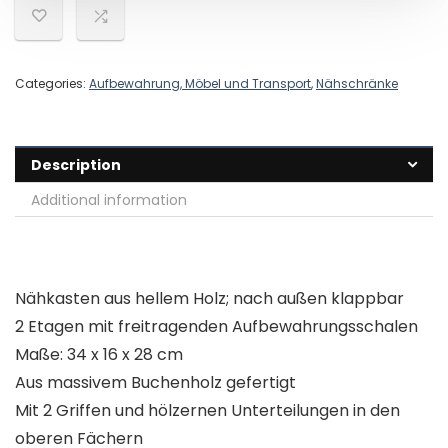
Categories:
Aufbewahrung, Möbel und Transport
,
Nähschränke
Description
Additional information
Nähkasten aus hellem Holz; nach außen klappbar
2 Etagen mit freitragenden Aufbewahrungsschalen
Maße: 34 x 16 x 28 cm
Aus massivem Buchenholz gefertigt
Mit 2 Griffen und hölzernen Unterteilungen in den
oberen Fächern