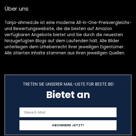
Über uns
Tanja-ahmed.de ist eine moderne All-in-One-Preisvergleichs-
und Bewertungswebsite, die die besten auf Amazon
verfügbaren Angebote bietet und Sie durch die neuesten
hinzugefügten Blogs auf dem Laufenden hält. Alle Bilder
unterliegen dem Urheberrecht ihrer jeweiligen Eigentümer.
Alle zitierten Inhalte stammen aus ihren jeweiligen Quellen.
TRETEN SIE UNSERER MAIL-LISTE FÜR BESTE BEI
Bietet an