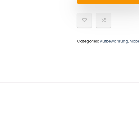
Categories:
Aufbewahrung, Möbe