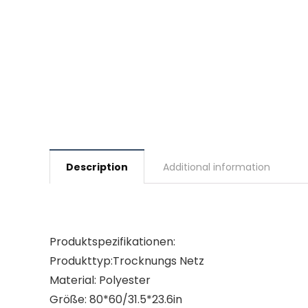
Description
Additional information
Produktspezifikationen:
Produkttyp:Trocknungs Netz
Material: Polyester
Größe: 80*60/31.5*23.6in