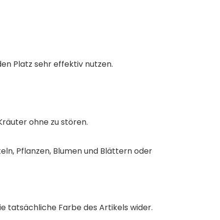
en Platz sehr effektiv nutzen.
Kräuter ohne zu stören.
eln, Pflanzen, Blumen und Blättern oder
e tatsächliche Farbe des Artikels wider.