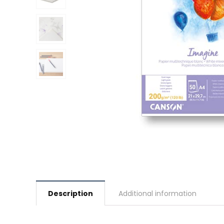
Description
Additional information