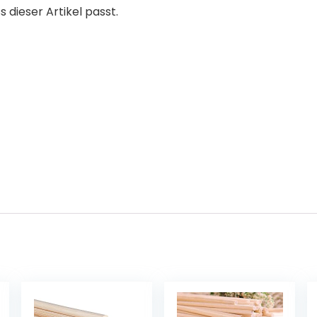
s dieser Artikel passt.