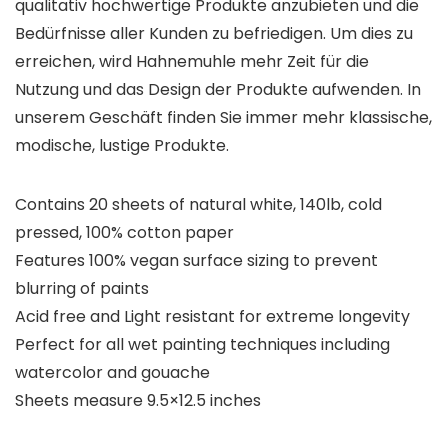
qualitativ hochwertige Produkte anzubieten und die
Bedürfnisse aller Kunden zu befriedigen. Um dies zu
erreichen, wird Hahnemuhle mehr Zeit für die
Nutzung und das Design der Produkte aufwenden. In
unserem Geschäft finden Sie immer mehr klassische,
modische, lustige Produkte.
Contains 20 sheets of natural white, 140lb, cold
pressed, 100% cotton paper
Features 100% vegan surface sizing to prevent
blurring of paints
Acid free and Light resistant for extreme longevity
Perfect for all wet painting techniques including
watercolor and gouache
Sheets measure 9.5×12.5 inches