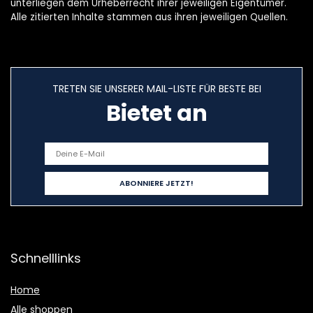
unterliegen dem Urheberrecht ihrer jeweiligen Eigentümer.
Alle zitierten Inhalte stammen aus ihren jeweiligen Quellen.
TRETEN SIE UNSERER MAIL-LISTE FÜR BESTE BEI
Bietet an
Schnelllinks
Home
Alle shoppen