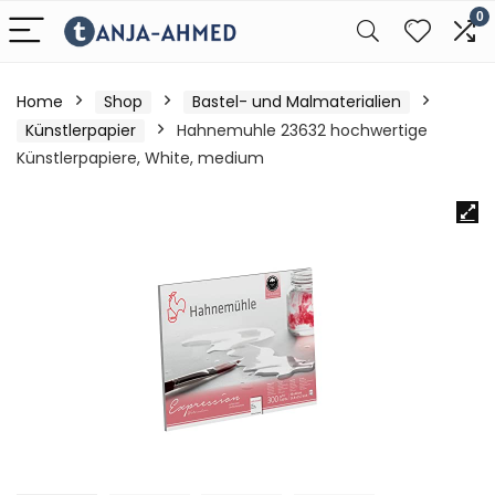
0
Home
Shop
Bastel- und Malmaterialien
Künstlerpapier
Hahnemuhle 23632 hochwertige
Künstlerpapiere, White, medium