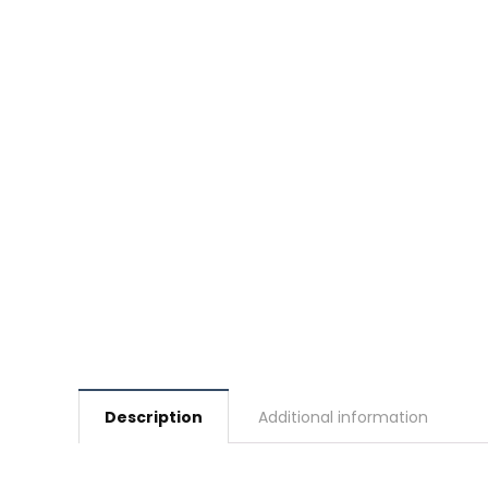
Description
Additional information