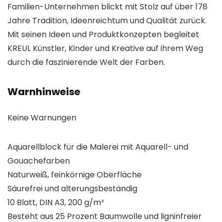
Familien-Unternehmen blickt mit Stolz auf über 178
Jahre Tradition, Ideenreichtum und Qualität zurück.
Mit seinen Ideen und Produktkonzepten begleitet
KREUL Künstler, Kinder und Kreative auf ihrem Weg
durch die faszinierende Welt der Farben.
Warnhinweise
Keine Warnungen
Aquarellblock für die Malerei mit Aquarell- und
Gouachefarben
Naturweiß, feinkörnige Oberfläche
Säurefrei und alterungsbeständig
10 Blatt, DIN A3, 200 g/m²
Besteht aus 25 Prozent Baumwolle und ligninfreier