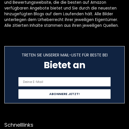
und Bewertungswebsite, die die besten auf Amazon
verfügbaren Angebote bietet und Sie durch die neuesten
hinzugefügten Blogs auf dem Laufenden hält. Alle Bilder
unterliegen dem Urheberrecht ihrer jeweiligen Eigentümer.
Alle zitierten Inhalte stammen aus ihren jeweiligen Quellen.
TRETEN SIE UNSERER MAIL-LISTE FÜR BESTE BEI
Bietet an
Schnelllinks