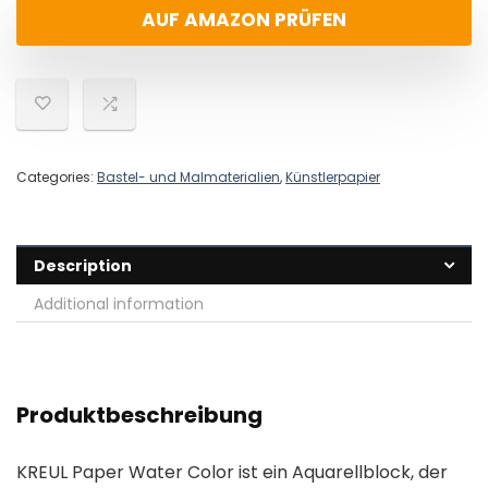
AUF AMAZON PRÜFEN
Categories:
Bastel- und Malmaterialien
,
Künstlerpapier
Description
Additional information
Produktbeschreibung
KREUL Paper Water Color ist ein Aquarellblock, der