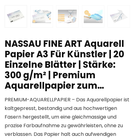
NASSAU FINE ART Aquarell
Papier A3 Für Künstler | 20
Einzelne Blätter | Stärke:
300 g/m² | Premium
Aquarellpapier zum…
PREMIUM-AQUARELLPAPIER – Das Aquarellpapier ist
kaltgepresst, bestandig und aus hochwertigen
Fasern hergestellt, um eine gleichmassige und
prazise Farbaufnahme zu gewährleisten, ohne zu
verblassen. Das Papier halt auch aufwendigen