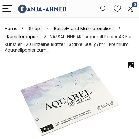
0
Home
Shop
Bastel- und Malmaterialien
Künstlerpapier
NASSAU FINE ART Aquarell Papier A3 Für
Künstler | 20 Einzelne Blätter | Stärke: 300 g/m² | Premium
Aquarellpapier zum…