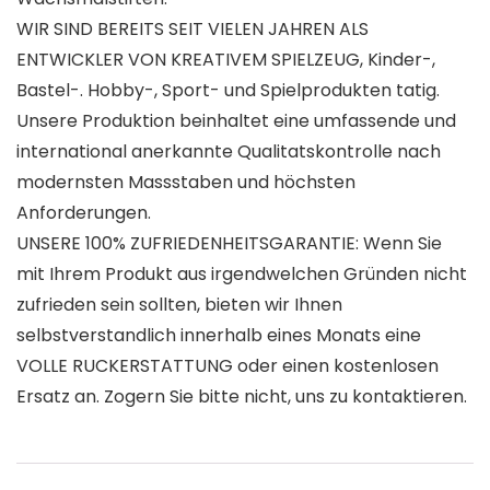
WIR SIND BEREITS SEIT VIELEN JAHREN ALS
ENTWICKLER VON KREATIVEM SPIELZEUG, Kinder-,
Bastel-. Hobby-, Sport- und Spielprodukten tatig.
Unsere Produktion beinhaltet eine umfassende und
international anerkannte Qualitatskontrolle nach
modernsten Massstaben und höchsten
Anforderungen.
UNSERE 100% ZUFRIEDENHEITSGARANTIE: Wenn Sie
mit Ihrem Produkt aus irgendwelchen Gründen nicht
zufrieden sein sollten, bieten wir Ihnen
selbstverstandlich innerhalb eines Monats eine
VOLLE RUCKERSTATTUNG oder einen kostenlosen
Ersatz an. Zogern Sie bitte nicht, uns zu kontaktieren.