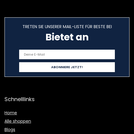
TRETEN SIE UNSERER MAIL-LISTE FÜR BESTE BEI
Bietet an
Schnelllinks
Home
Alle shoppen
Blogs