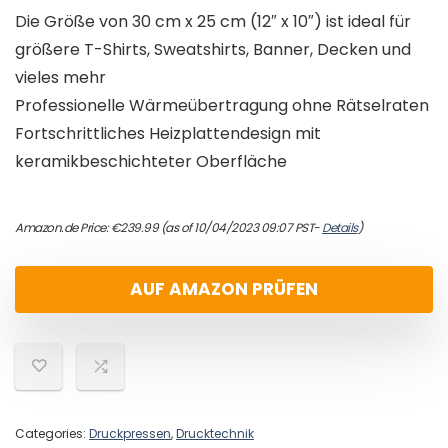
Die Größe von 30 cm x 25 cm (12″ x 10″) ist ideal für
größere T-Shirts, Sweatshirts, Banner, Decken und
vieles mehr
Professionelle Wärmeübertragung ohne Rätselraten
Fortschrittliches Heizplattendesign mit
keramikbeschichteter Oberfläche
Amazon.de Price:
€
239.99
(as of 10/04/2023 09:07 PST-
Details
)
AUF AMAZON PRÜFEN
Categories:
Druckpressen
,
Drucktechnik