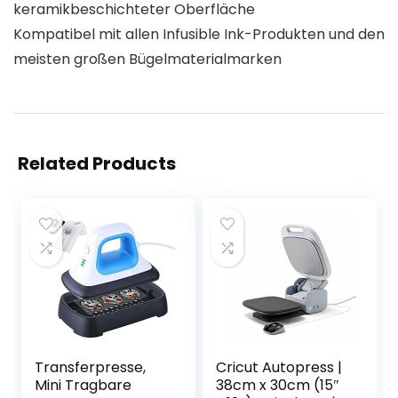
keramikbeschichteter Oberfläche
Kompatibel mit allen Infusible Ink-Produkten und den
meisten großen Bügelmaterialmarken
Related Products
Transferpresse,
Cricut Autopress |
Mini Tragbare
38cm x 30cm (15″