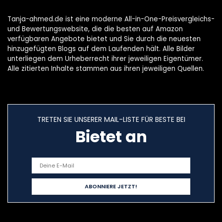
Tanja-ahmed.de ist eine moderne All-in-One-Preisvergleichs-
und Bewertungswebsite, die die besten auf Amazon
verfügbaren Angebote bietet und Sie durch die neuesten
hinzugefügten Blogs auf dem Laufenden hält. Alle Bilder
unterliegen dem Urheberrecht ihrer jeweiligen Eigentümer.
Alle zitierten Inhalte stammen aus ihren jeweiligen Quellen.
TRETEN SIE UNSERER MAIL-LISTE FÜR BESTE BEI
Bietet an