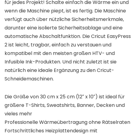
für jedes Projekt! Schalte einfach die Wärme ein und
wenn die Maschine piept, ist es fertig. Die Maschine
verfügt auch über nützliche Sicherheitsmerkmale,
darunter eine isolierte Sicherheitsablage und eine
automatische Abschaltfunktion. Die Cricut EasyPress
2 ist leicht, tragbar, einfach zu verstauen und
kompatibel mit den meisten großen HTV- und
Infusible Ink-Produkten. Und nicht zuletzt ist sie
natürlich eine ideale Ergänzung zu den Cricut-
Schneidemaschinen.
Die Größe von 30 cm x 25 cm (12″ x 10″) ist ideal für
größere T-Shirts, Sweatshirts, Banner, Decken und
vieles mehr
Professionelle Wärmeübertragung ohne Rätselraten
Fortschrittliches Heizplattendesign mit