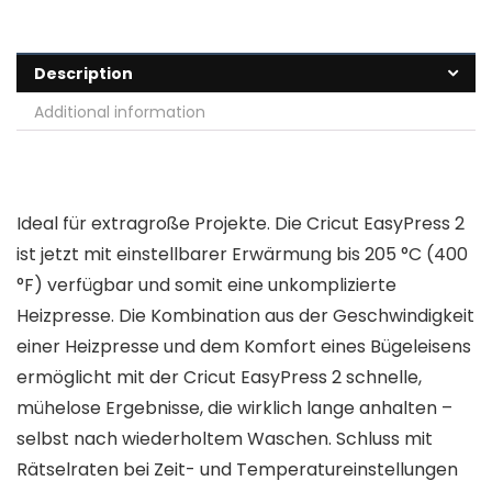
Description
Additional information
Ideal für extragroße Projekte. Die Cricut EasyPress 2
ist jetzt mit einstellbarer Erwärmung bis 205 °C (400
°F) verfügbar und somit eine unkomplizierte
Heizpresse. Die Kombination aus der Geschwindigkeit
einer Heizpresse und dem Komfort eines Bügeleisens
ermöglicht mit der Cricut EasyPress 2 schnelle,
mühelose Ergebnisse, die wirklich lange anhalten –
selbst nach wiederholtem Waschen. Schluss mit
Rätselraten bei Zeit- und Temperatureinstellungen