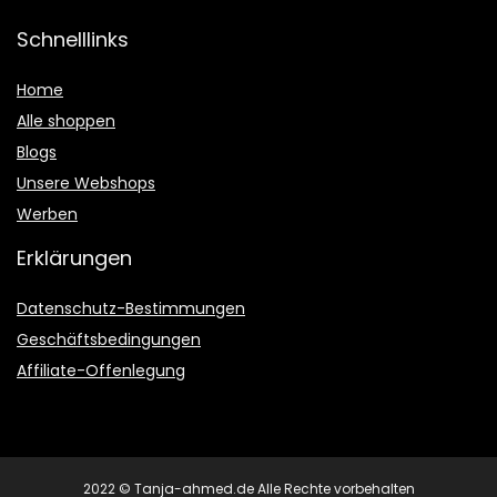
Schnelllinks
Home
Alle shoppen
Blogs
Unsere Webshops
Werben
Erklärungen
Datenschutz-Bestimmungen
Geschäftsbedingungen
Affiliate-Offenlegung
2022 © Tanja-ahmed.de Alle Rechte vorbehalten