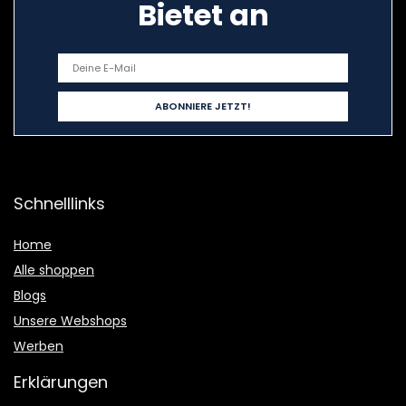
Bietet an
Schnelllinks
Home
Alle shoppen
Blogs
Unsere Webshops
Werben
Erklärungen