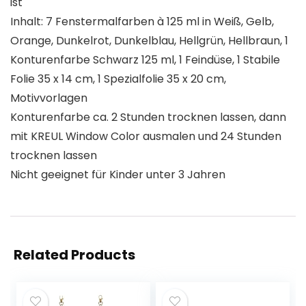
ist
Inhalt: 7 Fenstermalfarben à 125 ml in Weiß, Gelb,
Orange, Dunkelrot, Dunkelblau, Hellgrün, Hellbraun, 1
Konturenfarbe Schwarz 125 ml, 1 Feindüse, 1 Stabile
Folie 35 x 14 cm, 1 Spezialfolie 35 x 20 cm,
Motivvorlagen
Konturenfarbe ca. 2 Stunden trocknen lassen, dann
mit KREUL Window Color ausmalen und 24 Stunden
trocknen lassen
Nicht geeignet für Kinder unter 3 Jahren
Related Products