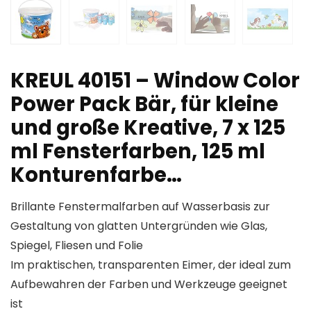
KREUL 40151 – Window Color
Power Pack Bär, für kleine
und große Kreative, 7 x 125
ml Fensterfarben, 125 ml
Konturenfarbe…
Brillante Fenstermalfarben auf Wasserbasis zur
Gestaltung von glatten Untergründen wie Glas,
Spiegel, Fliesen und Folie
Im praktischen, transparenten Eimer, der ideal zum
Aufbewahren der Farben und Werkzeuge geeignet
ist