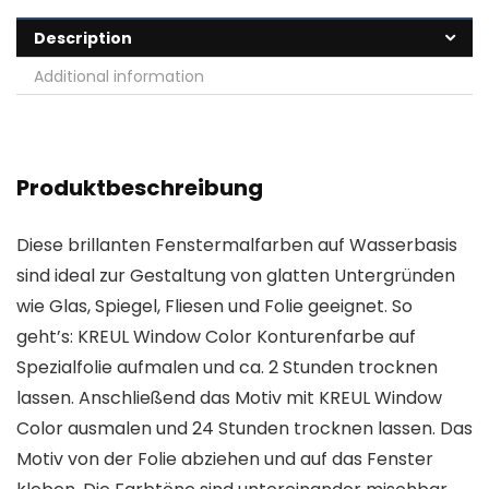
Description
Additional information
Produktbeschreibung
Diese brillanten Fenstermalfarben auf Wasserbasis
sind ideal zur Gestaltung von glatten Untergründen
wie Glas, Spiegel, Fliesen und Folie geeignet. So
geht’s: KREUL Window Color Konturenfarbe auf
Spezialfolie aufmalen und ca. 2 Stunden trocknen
lassen. Anschließend das Motiv mit KREUL Window
Color ausmalen und 24 Stunden trocknen lassen. Das
Motiv von der Folie abziehen und auf das Fenster