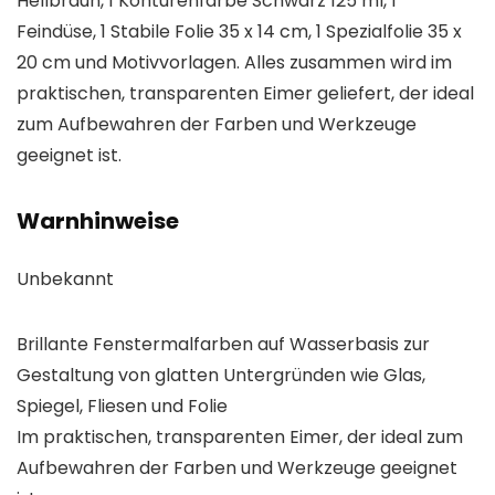
Hellbraun, 1 Konturenfarbe Schwarz 125 ml, 1
Feindüse, 1 Stabile Folie 35 x 14 cm, 1 Spezialfolie 35 x
20 cm und Motivvorlagen. Alles zusammen wird im
praktischen, transparenten Eimer geliefert, der ideal
zum Aufbewahren der Farben und Werkzeuge
geeignet ist.
Warnhinweise
Unbekannt
Brillante Fenstermalfarben auf Wasserbasis zur
Gestaltung von glatten Untergründen wie Glas,
Spiegel, Fliesen und Folie
Im praktischen, transparenten Eimer, der ideal zum
Aufbewahren der Farben und Werkzeuge geeignet