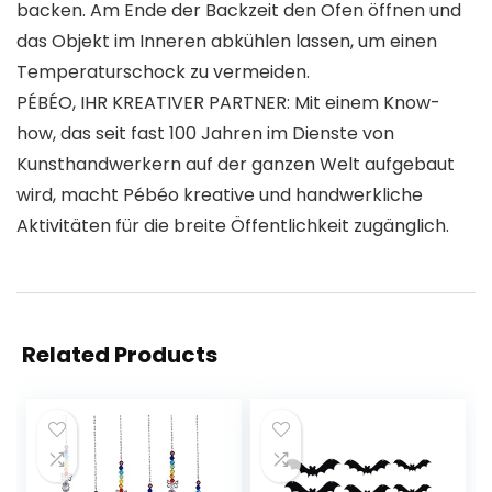
backen. Am Ende der Backzeit den Ofen öffnen und
das Objekt im Inneren abkühlen lassen, um einen
Temperaturschock zu vermeiden.
PÉBÉO, IHR KREATIVER PARTNER: Mit einem Know-
how, das seit fast 100 Jahren im Dienste von
Kunsthandwerkern auf der ganzen Welt aufgebaut
wird, macht Pébéo kreative und handwerkliche
Aktivitäten für die breite Öffentlichkeit zugänglich.
Related Products