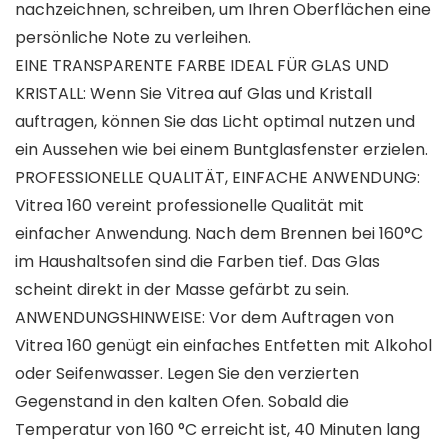
nachzeichnen, schreiben, um Ihren Oberflächen eine
persönliche Note zu verleihen.
EINE TRANSPARENTE FARBE IDEAL FÜR GLAS UND
KRISTALL: Wenn Sie Vitrea auf Glas und Kristall
auftragen, können Sie das Licht optimal nutzen und
ein Aussehen wie bei einem Buntglasfenster erzielen.
PROFESSIONELLE QUALITÄT, EINFACHE ANWENDUNG:
Vitrea 160 vereint professionelle Qualität mit
einfacher Anwendung. Nach dem Brennen bei 160°C
im Haushaltsofen sind die Farben tief. Das Glas
scheint direkt in der Masse gefärbt zu sein.
ANWENDUNGSHINWEISE: Vor dem Auftragen von
Vitrea 160 genügt ein einfaches Entfetten mit Alkohol
oder Seifenwasser. Legen Sie den verzierten
Gegenstand in den kalten Ofen. Sobald die
Temperatur von 160 °C erreicht ist, 40 Minuten lang