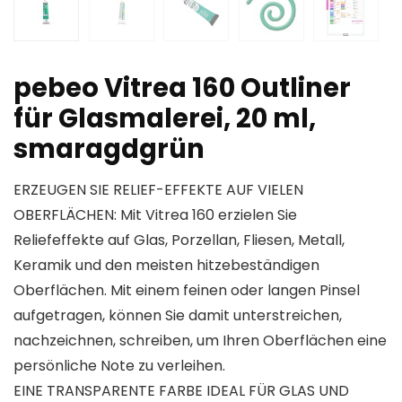
pebeo Vitrea 160 Outliner
für Glasmalerei, 20 ml,
smaragdgrün
ERZEUGEN SIE RELIEF-EFFEKTE AUF VIELEN
OBERFLÄCHEN: Mit Vitrea 160 erzielen Sie
Reliefeffekte auf Glas, Porzellan, Fliesen, Metall,
Keramik und den meisten hitzebeständigen
Oberflächen. Mit einem feinen oder langen Pinsel
aufgetragen, können Sie damit unterstreichen,
nachzeichnen, schreiben, um Ihren Oberflächen eine
persönliche Note zu verleihen.
EINE TRANSPARENTE FARBE IDEAL FÜR GLAS UND