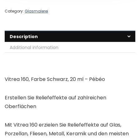
Category:
Glasmalerei
Description
Additional information
Vitrea 160, Farbe Schwarz, 20 ml – Pébéo
Erstellen Sie Reliefeffekte auf zahlreichen
Oberflächen
Mit Vitrea 160 erzielen Sie Reliefeffekte auf Glas,
Porzellan, Fliesen, Metall, Keramik und den meisten