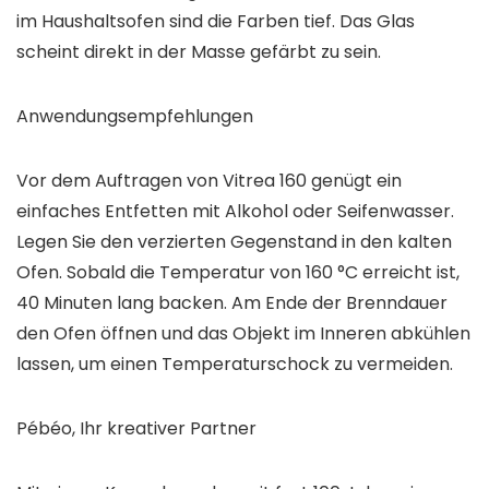
im Haushaltsofen sind die Farben tief. Das Glas
scheint direkt in der Masse gefärbt zu sein.
Anwendungsempfehlungen
Vor dem Auftragen von Vitrea 160 genügt ein
einfaches Entfetten mit Alkohol oder Seifenwasser.
Legen Sie den verzierten Gegenstand in den kalten
Ofen. Sobald die Temperatur von 160 °C erreicht ist,
40 Minuten lang backen. Am Ende der Brenndauer
den Ofen öffnen und das Objekt im Inneren abkühlen
lassen, um einen Temperaturschock zu vermeiden.
Pébéo, Ihr kreativer Partner