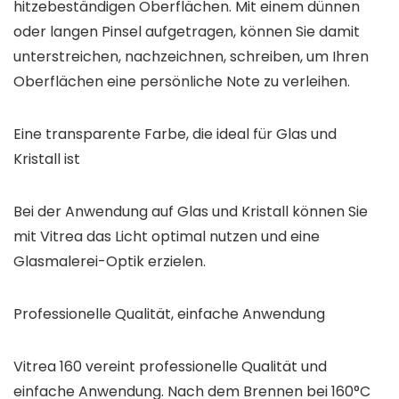
hitzebeständigen Oberflächen. Mit einem dünnen
oder langen Pinsel aufgetragen, können Sie damit
unterstreichen, nachzeichnen, schreiben, um Ihren
Oberflächen eine persönliche Note zu verleihen.
Eine transparente Farbe, die ideal für Glas und
Kristall ist
Bei der Anwendung auf Glas und Kristall können Sie
mit Vitrea das Licht optimal nutzen und eine
Glasmalerei-Optik erzielen.
Professionelle Qualität, einfache Anwendung
Vitrea 160 vereint professionelle Qualität und
einfache Anwendung. Nach dem Brennen bei 160°C