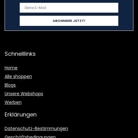
Schnelllinks
Home
Alle shoppen
Blogs
Unsere Webshops
Werben
Erklärungen
Datenschutz-Bestimmungen
Geschäftsbedingungen