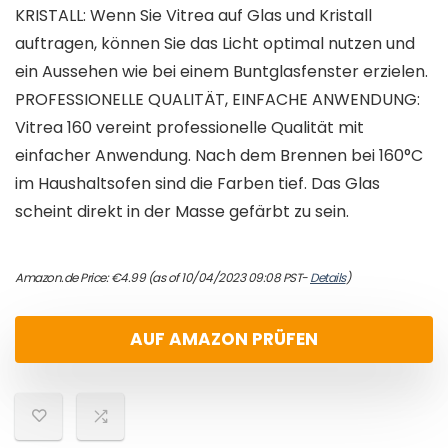
KRISTALL: Wenn Sie Vitrea auf Glas und Kristall
auftragen, können Sie das Licht optimal nutzen und
ein Aussehen wie bei einem Buntglasfenster erzielen.
PROFESSIONELLE QUALITÄT, EINFACHE ANWENDUNG:
Vitrea 160 vereint professionelle Qualität mit
einfacher Anwendung. Nach dem Brennen bei 160°C
im Haushaltsofen sind die Farben tief. Das Glas
scheint direkt in der Masse gefärbt zu sein.
Amazon.de Price:
€
4.99
(as of 10/04/2023 09:08 PST-
Details
)
AUF AMAZON PRÜFEN