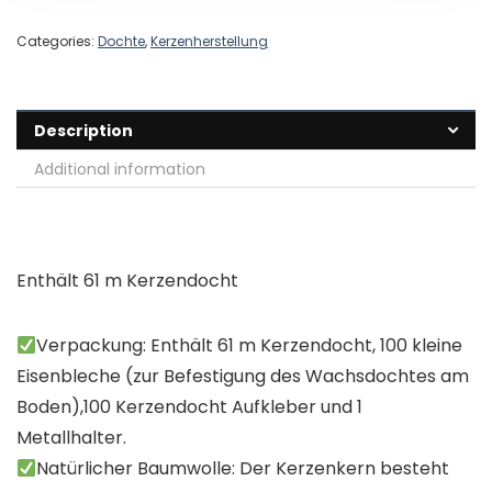
Categories:
Dochte
,
Kerzenherstellung
Description
Additional information
Enthält 61 m Kerzendocht
Verpackung: Enthält 61 m Kerzendocht, 100 kleine
Eisenbleche (zur Befestigung des Wachsdochtes am
Boden),100 Kerzendocht Aufkleber und 1
Metallhalter.
Natürlicher Baumwolle: Der Kerzenkern besteht