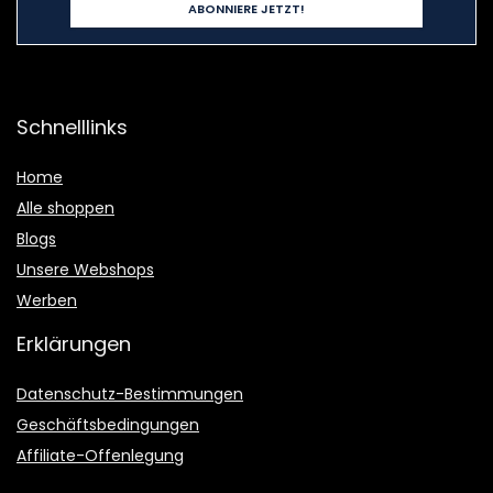
Schnelllinks
Home
Alle shoppen
Blogs
Unsere Webshops
Werben
Erklärungen
Datenschutz-Bestimmungen
Geschäftsbedingungen
Affiliate-Offenlegung