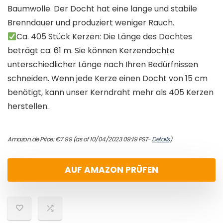
Baumwolle. Der Docht hat eine lange und stabile
Brenndauer und produziert weniger Rauch.
Ca. 405 Stück Kerzen: Die Länge des Dochtes
beträgt ca. 61 m. Sie können Kerzendochte
unterschiedlicher Länge nach Ihren Bedürfnissen
schneiden. Wenn jede Kerze einen Docht von 15 cm
benötigt, kann unser Kerndraht mehr als 405 Kerzen
herstellen.
Amazon.de Price:
€
7.99
(as of 10/04/2023 09:19 PST-
Details
)
AUF AMAZON PRÜFEN