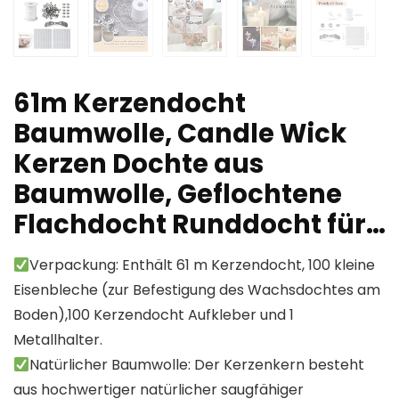
61m Kerzendocht
Baumwolle, Candle Wick
Kerzen Dochte aus
Baumwolle, Geflochtene
Flachdocht Runddocht für…
Verpackung: Enthält 61 m Kerzendocht, 100 kleine
Eisenbleche (zur Befestigung des Wachsdochtes am
Boden),100 Kerzendocht Aufkleber und 1
Metallhalter.
Natürlicher Baumwolle: Der Kerzenkern besteht
aus hochwertiger natürlicher saugfähiger