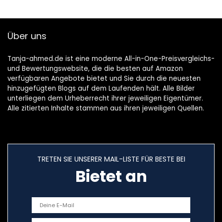
Über uns
Tanja-ahmed.de ist eine moderne All-in-One-Preisvergleichs-
und Bewertungswebsite, die die besten auf Amazon
verfügbaren Angebote bietet und Sie durch die neuesten
hinzugefügten Blogs auf dem Laufenden hält. Alle Bilder
unterliegen dem Urheberrecht ihrer jeweiligen Eigentümer.
Alle zitierten Inhalte stammen aus ihren jeweiligen Quellen.
TRETEN SIE UNSERER MAIL-LISTE FÜR BESTE BEI
Bietet an