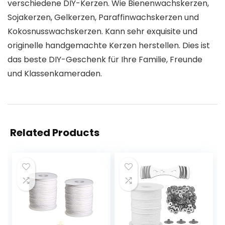
verschiedene DIY-Kerzen. Wie Bienenwachskerzen,
Sojakerzen, Gelkerzen, Paraffinwachskerzen und
Kokosnusswachskerzen. Kann sehr exquisite und
originelle handgemachte Kerzen herstellen. Dies ist
das beste DIY-Geschenk für Ihre Familie, Freunde
und Klassenkameraden.
Related Products