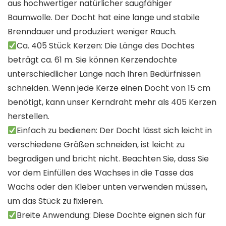
aus hochwertiger natürlicher saugfähiger
Baumwolle. Der Docht hat eine lange und stabile
Brenndauer und produziert weniger Rauch.
Ca. 405 Stück Kerzen: Die Länge des Dochtes
beträgt ca. 61 m. Sie können Kerzendochte
unterschiedlicher Länge nach Ihren Bedürfnissen
schneiden. Wenn jede Kerze einen Docht von 15 cm
benötigt, kann unser Kerndraht mehr als 405 Kerzen
herstellen.
Einfach zu bedienen: Der Docht lässt sich leicht in
verschiedene Größen schneiden, ist leicht zu
begradigen und bricht nicht. Beachten Sie, dass Sie
vor dem Einfüllen des Wachses in die Tasse das
Wachs oder den Kleber unten verwenden müssen,
um das Stück zu fixieren.
Breite Anwendung: Diese Dochte eignen sich für