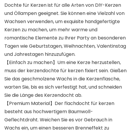
Dochte für Kerzen ist für alle Arten von DIY-Kerzen
und Öllampen geeignet. Sie können eine Vielzahl von
Wachsen verwenden, um exquisite handgefertigte
Kerzen zu machen, um mehr warme und
romantische Elemente zu Ihrer Party an besonderen
Tagen wie Geburtstagen, Weihnachten, Valentinstag
und Jahrestagen hinzuzufügen.
【Einfach zu machen】Um eine Kerze herzustellen,
muss der kerzendochte für kerzen fixiert sein. Gießen
Sie das geschmolzene Wachs in die Kerzenflasche,
warten Sie, bis es sich verfestigt hat, und schneiden
Sie die Länge des Kerzendocht ab.
【Premium Material】Der flachdocht für kerzen
besteht aus hochwertigem Baumwoll-
Geflechtdraht. Weichen Sie es vor Gebrauch in
Wachs ein, um einen besseren Brenneffekt zu