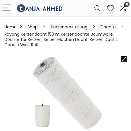
0
Home
Shop
Kerzenherstellung
Dochte
Rayong Kerzendocht 150 m Kerzendochte Baumwolle,
Dochte für Kerzen, Selber Machen Docht, Kerzen Docht
Candle Wick Roll…