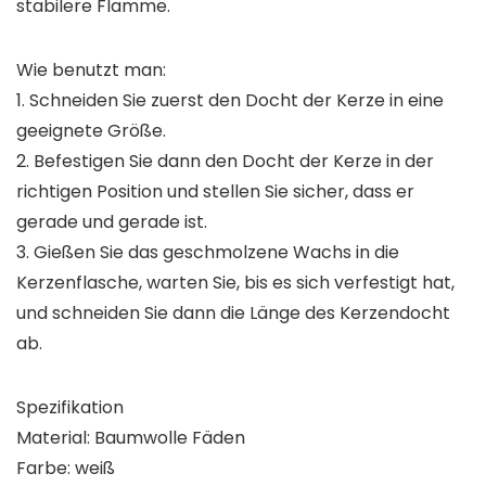
stabilere Flamme.
Wie benutzt man:
1. Schneiden Sie zuerst den Docht der Kerze in eine
geeignete Größe.
2. Befestigen Sie dann den Docht der Kerze in der
richtigen Position und stellen Sie sicher, dass er
gerade und gerade ist.
3. Gießen Sie das geschmolzene Wachs in die
Kerzenflasche, warten Sie, bis es sich verfestigt hat,
und schneiden Sie dann die Länge des Kerzendocht
ab.
Spezifikation
Material: Baumwolle Fäden
Farbe: weiß