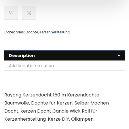
Categories:
Dochte
,
Kerzenherstellung
Description
Additional information
Rayong Kerzendocht 150 m Kerzendochte
Baumwolle, Dochte für Kerzen, Selber Machen
Docht, kerzen Docht Candle Wick Roll für
Kerzenherstellung, Kerze DIY, Öllampen