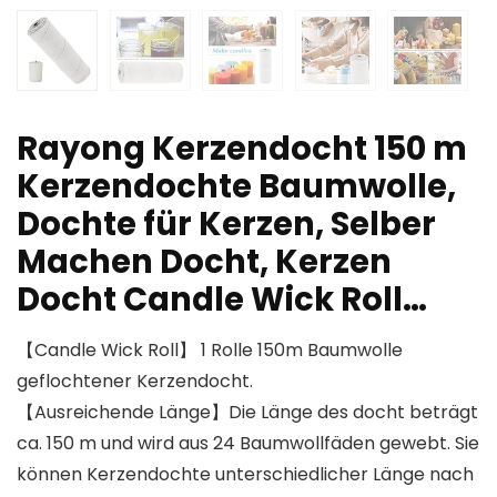
Rayong Kerzendocht 150 m
Kerzendochte Baumwolle,
Dochte für Kerzen, Selber
Machen Docht, Kerzen
Docht Candle Wick Roll…
【Candle Wick Roll】 1 Rolle 150m Baumwolle
geflochtener Kerzendocht.
【Ausreichende Länge】Die Länge des docht beträgt
ca. 150 m und wird aus 24 Baumwollfäden gewebt. Sie
können Kerzendochte unterschiedlicher Länge nach