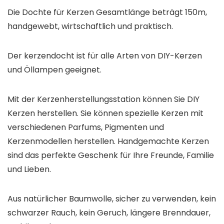
Die Dochte für Kerzen Gesamtlänge beträgt 150m,
handgewebt, wirtschaftlich und praktisch.
Der kerzendocht ist für alle Arten von DIY-Kerzen
und Öllampen geeignet.
Mit der Kerzenherstellungsstation können Sie DIY
Kerzen herstellen. Sie können spezielle Kerzen mit
verschiedenen Parfums, Pigmenten und
Kerzenmodellen herstellen. Handgemachte Kerzen
sind das perfekte Geschenk für Ihre Freunde, Familie
und Lieben.
Aus natürlicher Baumwolle, sicher zu verwenden, kein
schwarzer Rauch, kein Geruch, längere Brenndauer,