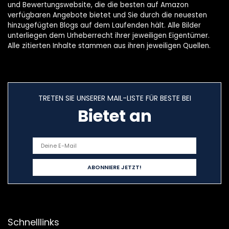
und Bewertungswebsite, die die besten auf Amazon
verfügbaren Angebote bietet und Sie durch die neuesten
hinzugefügten Blogs auf dem Laufenden hält. Alle Bilder
unterliegen dem Urheberrecht ihrer jeweiligen Eigentümer.
Alle zitierten Inhalte stammen aus ihren jeweiligen Quellen.
TRETEN SIE UNSERER MAIL-LISTE FÜR BESTE BEI
Bietet an
Schnelllinks