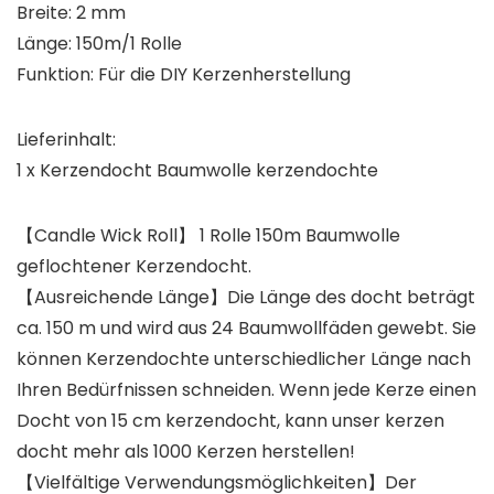
Breite: 2 mm
Länge: 150m/1 Rolle
Funktion: Für die DIY Kerzenherstellung
Lieferinhalt:
1 x Kerzendocht Baumwolle kerzendochte
【Candle Wick Roll】 1 Rolle 150m Baumwolle
geflochtener Kerzendocht.
【Ausreichende Länge】Die Länge des docht beträgt
ca. 150 m und wird aus 24 Baumwollfäden gewebt. Sie
können Kerzendochte unterschiedlicher Länge nach
Ihren Bedürfnissen schneiden. Wenn jede Kerze einen
Docht von 15 cm kerzendocht, kann unser kerzen
docht mehr als 1000 Kerzen herstellen!
【Vielfältige Verwendungsmöglichkeiten】Der