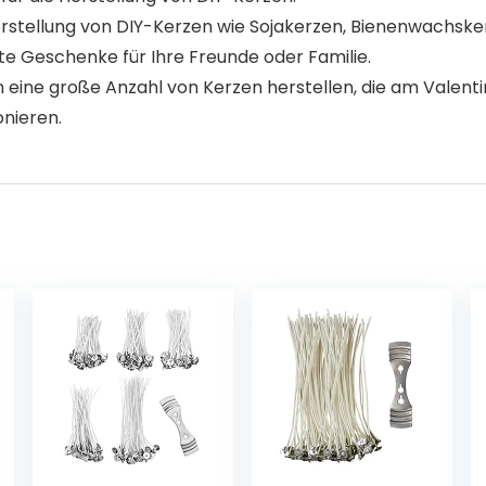
rstellung von DIY-Kerzen wie Sojakerzen, Bienenwachsker
e Geschenke für Ihre Freunde oder Familie.
eine große Anzahl von Kerzen herstellen, die am Valenti
onieren.