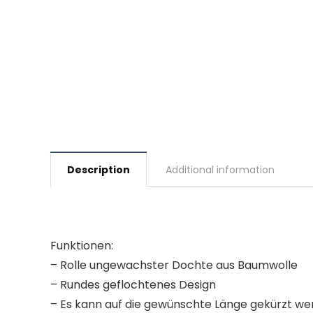
Description
Additional information
Funktionen:
– Rolle ungewachster Dochte aus Baumwolle
– Rundes geflochtenes Design
– Es kann auf die gewünschte Länge gekürzt w