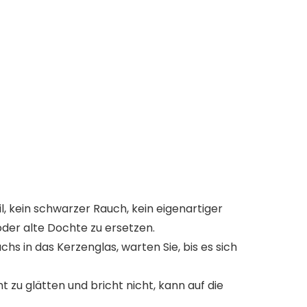
, kein schwarzer Rauch, kein eigenartiger
oder alte Dochte zu ersetzen.
hs in das Kerzenglas, warten Sie, bis es sich
 zu glätten und bricht nicht, kann auf die