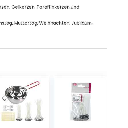
zen, Gelkerzen, Paraffinkerzen und
nstag, Muttertag, Weihnachten, Jubiläum,