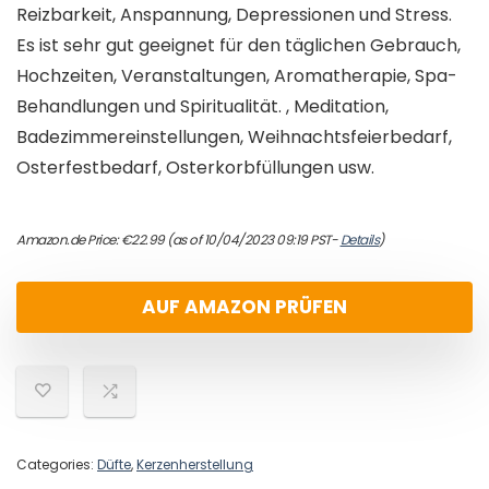
Reizbarkeit, Anspannung, Depressionen und Stress.
Es ist sehr gut geeignet für den täglichen Gebrauch,
Hochzeiten, Veranstaltungen, Aromatherapie, Spa-
Behandlungen und Spiritualität. , Meditation,
Badezimmereinstellungen, Weihnachtsfeierbedarf,
Osterfestbedarf, Osterkorbfüllungen usw.
Amazon.de Price:
€
22.99
(as of 10/04/2023 09:19 PST-
Details
)
AUF AMAZON PRÜFEN
Categories:
Düfte
,
Kerzenherstellung