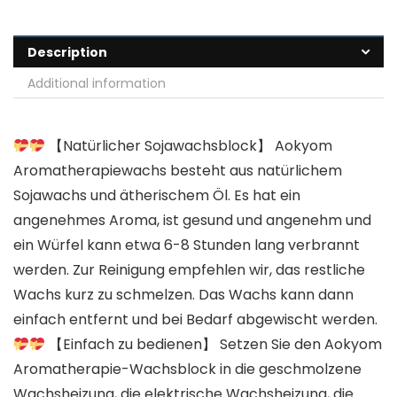
Description
Additional information
【Natürlicher Sojawachsblock】 Aokyom
Aromatherapiewachs besteht aus natürlichem
Sojawachs und ätherischem Öl. Es hat ein
angenehmes Aroma, ist gesund und angenehm und
ein Würfel kann etwa 6-8 Stunden lang verbrannt
werden. Zur Reinigung empfehlen wir, das restliche
Wachs kurz zu schmelzen. Das Wachs kann dann
einfach entfernt und bei Bedarf abgewischt werden.
【Einfach zu bedienen】 Setzen Sie den Aokyom
Aromatherapie-Wachsblock in die geschmolzene
Wachsheizung, die elektrische Wachsheizung, die