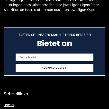
hinzugefügten Blogs auf dem Laufenden hält. Alle Bilder
unterliegen dem Urheberrecht ihrer jeweiligen Eigentümer.
Alle zitierten Inhalte stammen aus ihren jeweiligen Quellen.
TRETEN SIE UNSERER MAIL-LISTE FÜR BESTE BEI
Bietet an
Schnelllinks
Home