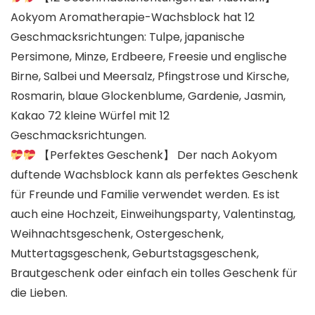
Aokyom Aromatherapie-Wachsblock hat 12
Geschmacksrichtungen: Tulpe, japanische
Persimone, Minze, Erdbeere, Freesie und englische
Birne, Salbei und Meersalz, Pfingstrose und Kirsche,
Rosmarin, blaue Glockenblume, Gardenie, Jasmin,
Kakao 72 kleine Würfel mit 12
Geschmacksrichtungen.
【Perfektes Geschenk】 Der nach Aokyom
duftende Wachsblock kann als perfektes Geschenk
für Freunde und Familie verwendet werden. Es ist
auch eine Hochzeit, Einweihungsparty, Valentinstag,
Weihnachtsgeschenk, Ostergeschenk,
Muttertagsgeschenk, Geburtstagsgeschenk,
Brautgeschenk oder einfach ein tolles Geschenk für
die Lieben.