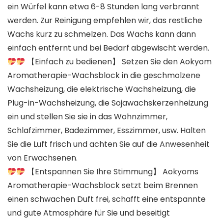
ein Würfel kann etwa 6-8 Stunden lang verbrannt
werden. Zur Reinigung empfehlen wir, das restliche
Wachs kurz zu schmelzen. Das Wachs kann dann
einfach entfernt und bei Bedarf abgewischt werden.
【Einfach zu bedienen】 Setzen Sie den Aokyom
Aromatherapie-Wachsblock in die geschmolzene
Wachsheizung, die elektrische Wachsheizung, die
Plug-in-Wachsheizung, die Sojawachskerzenheizung
ein und stellen Sie sie in das Wohnzimmer,
Schlafzimmer, Badezimmer, Esszimmer, usw. Halten
Sie die Luft frisch und achten Sie auf die Anwesenheit
von Erwachsenen.
【Entspannen Sie Ihre Stimmung】 Aokyoms
Aromatherapie-Wachsblock setzt beim Brennen
einen schwachen Duft frei, schafft eine entspannte
und gute Atmosphäre für Sie und beseitigt