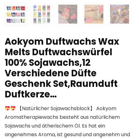
Aokyom Duftwachs Wax
Melts Duftwachswürfel
100% Sojawachs,12
Verschiedene Düfte
Geschenk Set,Raumduft
Duftkerze…
【Natürlicher Sojawachsblock】 Aokyom
Aromatherapiewachs besteht aus natürlichem
Sojawachs und ätherischem Öl. Es hat ein
angenehmes Aroma, ist gesund und angenehm und