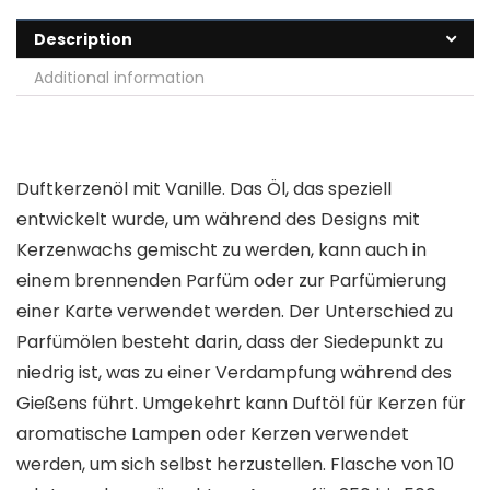
Description
Additional information
Duftkerzenöl mit Vanille. Das Öl, das speziell
entwickelt wurde, um während des Designs mit
Kerzenwachs gemischt zu werden, kann auch in
einem brennenden Parfüm oder zur Parfümierung
einer Karte verwendet werden. Der Unterschied zu
Parfümölen besteht darin, dass der Siedepunkt zu
niedrig ist, was zu einer Verdampfung während des
Gießens führt. Umgekehrt kann Duftöl für Kerzen für
aromatische Lampen oder Kerzen verwendet
werden, um sich selbst herzustellen. Flasche von 10