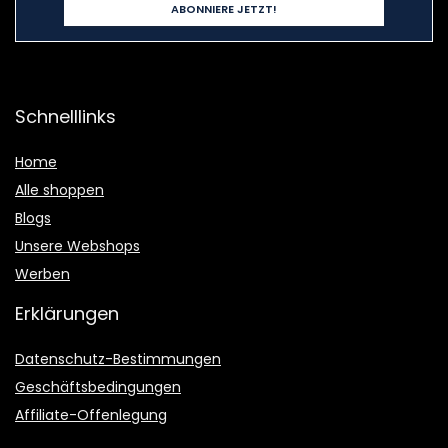
Schnelllinks
Home
Alle shoppen
Blogs
Unsere Webshops
Werben
Erklärungen
Datenschutz-Bestimmungen
Geschäftsbedingungen
Affiliate-Offenlegung