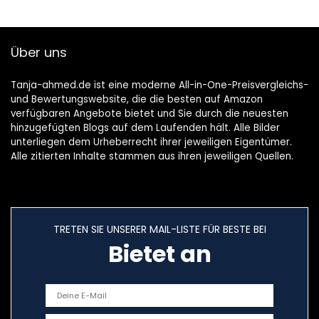
Über uns
Tanja-ahmed.de ist eine moderne All-in-One-Preisvergleichs-
und Bewertungswebsite, die die besten auf Amazon
verfügbaren Angebote bietet und Sie durch die neuesten
hinzugefügten Blogs auf dem Laufenden hält. Alle Bilder
unterliegen dem Urheberrecht ihrer jeweiligen Eigentümer.
Alle zitierten Inhalte stammen aus ihren jeweiligen Quellen.
TRETEN SIE UNSERER MAIL-LISTE FÜR BESTE BEI
Bietet an