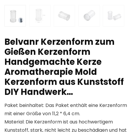
Belvanr Kerzenform zum
Gießen Kerzenform
Handgemachte Kerze
Aromatherapie Mold
Kerzenform aus Kunststoff
DIY Handwerk…
Paket beinhaltet: Das Paket enthält eine Kerzenform
mit einer Größe von 11,2 * 6,4 cm.
Material: Die Kerzenform ist aus hochwertigem
Kunststoff, stark, nicht leicht zu beschädigen und hat