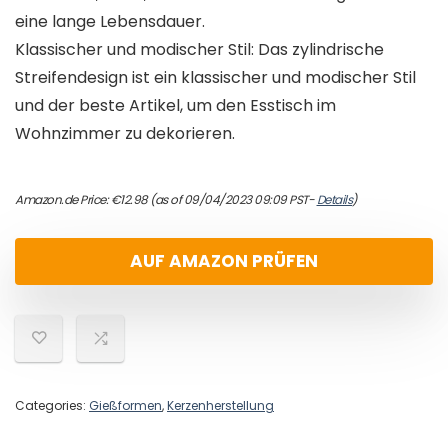
eine lange Lebensdauer.
Klassischer und modischer Stil: Das zylindrische
Streifendesign ist ein klassischer und modischer Stil
und der beste Artikel, um den Esstisch im
Wohnzimmer zu dekorieren.
Amazon.de Price:
€
12.98
(as of 09/04/2023 09:09 PST-
Details
)
AUF AMAZON PRÜFEN
Categories:
Gießformen
,
Kerzenherstellung