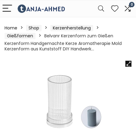
0
Home
Shop
Kerzenherstellung
Gießformen
Belvanr Kerzenform zum Gießen
Kerzenform Handgemachte Kerze Aromatherapie Mold
Kerzenform aus Kunststoff DIY Handwerk…