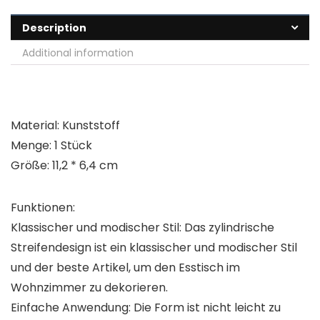
Description
Additional information
Material: Kunststoff
Menge: 1 Stück
Größe: 11,2 * 6,4 cm
Funktionen:
Klassischer und modischer Stil: Das zylindrische
Streifendesign ist ein klassischer und modischer Stil
und der beste Artikel, um den Esstisch im
Wohnzimmer zu dekorieren.
Einfache Anwendung: Die Form ist nicht leicht zu