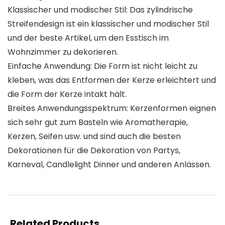
Klassischer und modischer Stil: Das zylindrische
Streifendesign ist ein klassischer und modischer Stil
und der beste Artikel, um den Esstisch im
Wohnzimmer zu dekorieren.
Einfache Anwendung: Die Form ist nicht leicht zu
kleben, was das Entformen der Kerze erleichtert und
die Form der Kerze intakt hält.
Breites Anwendungsspektrum: Kerzenformen eignen
sich sehr gut zum Basteln wie Aromatherapie,
Kerzen, Seifen usw. und sind auch die besten
Dekorationen für die Dekoration von Partys,
Karneval, Candlelight Dinner und anderen Anlässen.
Related Products