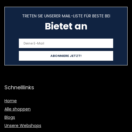
TRETEN SIE UNSERER MAIL-LISTE FÜR BESTE BEI
Bietet an
Schnelllinks
Home
Alle shoppen
Blogs
Unsere Webshops