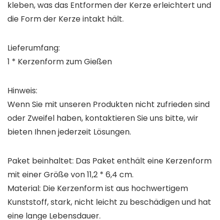
kleben, was das Entformen der Kerze erleichtert und
die Form der Kerze intakt hält.
Lieferumfang:
1 * Kerzenform zum Gießen
Hinweis:
Wenn Sie mit unseren Produkten nicht zufrieden sind
oder Zweifel haben, kontaktieren Sie uns bitte, wir
bieten Ihnen jederzeit Lösungen.
Paket beinhaltet: Das Paket enthält eine Kerzenform
mit einer Größe von 11,2 * 6,4 cm.
Material: Die Kerzenform ist aus hochwertigem
Kunststoff, stark, nicht leicht zu beschädigen und hat
eine lange Lebensdauer.