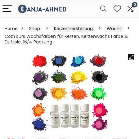
0
Home
Shop
Kerzenherstellung
Wachs
CozYours Wachsfarben für Kerzen, Kerzenwachs Farbe &
Duftöle, 16/4 Packung