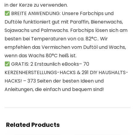
in der Kerze zu verwenden.
BREITE ANWENDUNG: Unsere Farbchips und
Duftöle funktioniert gut mit Paraffin, Bienenwachs,
Sojawachs und Palmwachs. Farbchips lösen sich am
besten bei Temperaturen von ca. 82°C.. Wir
empfehlen das Vermischen vom Duftöl und Wachs,
wenn das Wachs 80°C heiß ist.
GRATIS: 2 Erstaunlich eBooks– 70
KERZENHERSTELLUNGS-HACKS & 291 DIY HAUSHALTS-
HACKS! – 373 Seiten der besten Ideen und
Anleitungen, die einfach und bequem sind!
Related Products