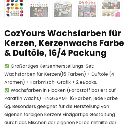
CozYours Wachsfarben für
Kerzen, Kerzenwachs Farbe
& Duftöle, 16/4 Packung
Großartiges Kerzenherstellungs-Set:
Wachsfarben für Kerzen(16 Farben) + Duftöle (4
Aromen) + Farbmisch-Grafik + 2 eBooks.
Wachsfarben in Flocken (Farbstoff basiert auf
Paraffin Wachs) –INGESAMT 16 Farben, jede Farbe
6g. Besonders geeignet für die Herstellung von
eigenen farbigen Kerzen! Einzigartige Gestaltung
durch das Mischen der eigenen Farbe mithilfe der