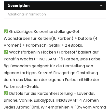
Description
Additional information
Großartiges Kerzenherstellungs-Set:
Wachsfarben für Kerzen(16 Farben) + Duftöle (4
Aromen) + Farbmisch-Grafik + 2 eBooks.
Wachsfarben in Flocken (Farbstoff basiert auf
Paraffin Wachs) –INGESAMT 16 Farben, jede Farbe
6g. Besonders geeignet für die Herstellung von
eigenen farbigen Kerzen! Einzigartige Gestaltung
durch das Mischen der eigenen Farbe mithilfe der
Farbmisch-Grafik.
Duftöle für die Kerzenherstellung – Lavendel,
Limone, Vanille, Eukalyptus. INSGESAMT 4 Aromen.
Jedes Aroma 10ml. Wir empfehlen 4-10% vom Aroma