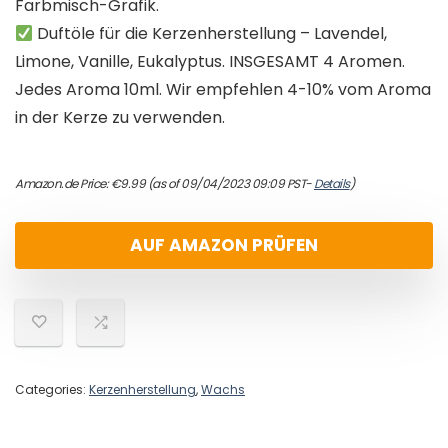
Farbmisch-Grafik.
Duftöle für die Kerzenherstellung – Lavendel,
Limone, Vanille, Eukalyptus. INSGESAMT 4 Aromen.
Jedes Aroma 10ml. Wir empfehlen 4-10% vom Aroma
in der Kerze zu verwenden.
Amazon.de Price:
€
9.99
(as of 09/04/2023 09:09 PST-
Details
)
AUF AMAZON PRÜFEN
Categories:
Kerzenherstellung
,
Wachs