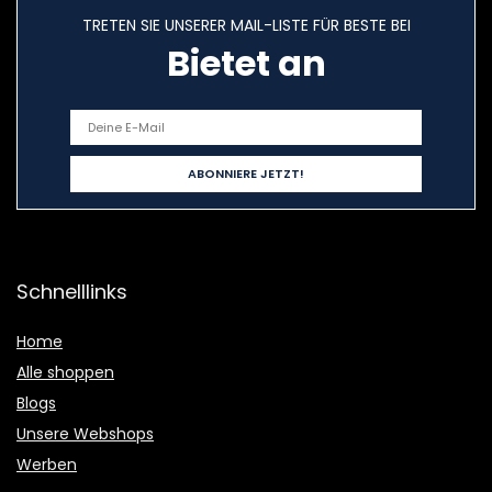
TRETEN SIE UNSERER MAIL-LISTE FÜR BESTE BEI
Bietet an
Schnelllinks
Home
Alle shoppen
Blogs
Unsere Webshops
Werben