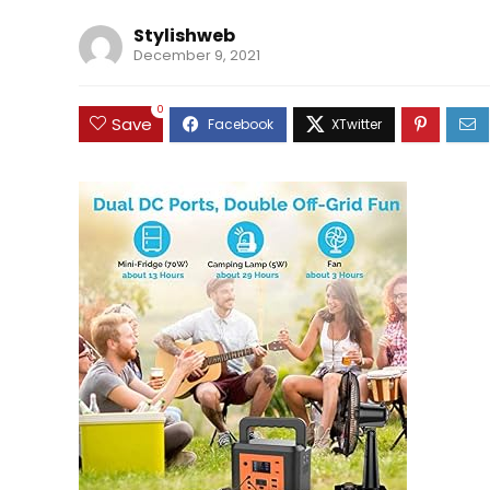
Stylishweb
December 9, 2021
0
Save