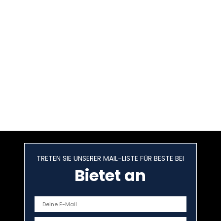
TRETEN SIE UNSERER MAIL-LISTE FÜR BESTE BEI
Bietet an