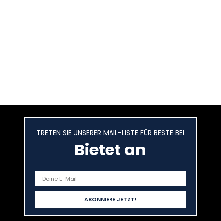
TRETEN SIE UNSERER MAIL-LISTE FÜR BESTE BEI
Bietet an