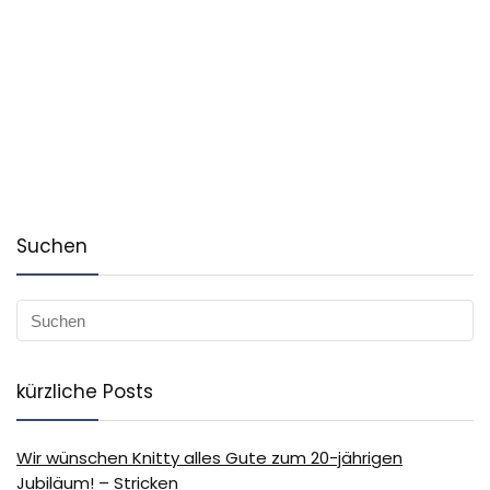
Suchen
kürzliche Posts
Wir wünschen Knitty alles Gute zum 20-jährigen
Jubiläum! – Stricken