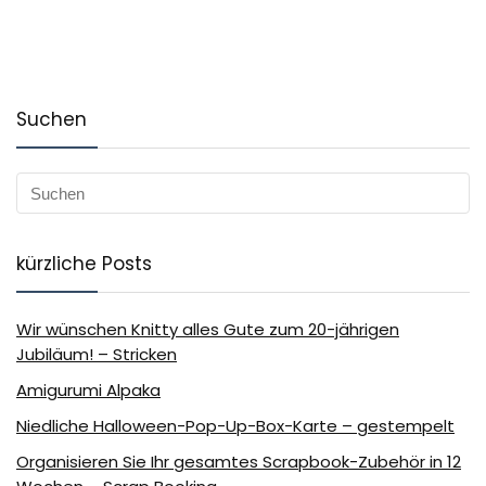
Suchen
kürzliche Posts
Wir wünschen Knitty alles Gute zum 20-jährigen
Jubiläum! – Stricken
Amigurumi Alpaka
Niedliche Halloween-Pop-Up-Box-Karte – gestempelt
Organisieren Sie Ihr gesamtes Scrapbook-Zubehör in 12