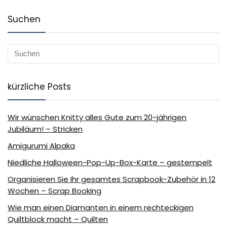
Suchen
kürzliche Posts
Wir wünschen Knitty alles Gute zum 20-jährigen
Jubiläum! – Stricken
Amigurumi Alpaka
Niedliche Halloween-Pop-Up-Box-Karte – gestempelt
Organisieren Sie Ihr gesamtes Scrapbook-Zubehör in 12
Wochen – Scrap Booking
Wie man einen Diamanten in einem rechteckigen
Quiltblock macht – Quilten