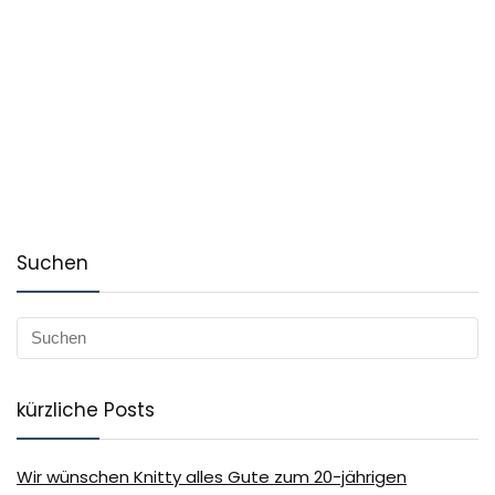
Suchen
kürzliche Posts
Wir wünschen Knitty alles Gute zum 20-jährigen