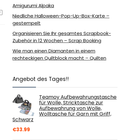
Amigurumi Alpaka
Niedliche Halloween-Pop-Up-Box-Karte –
gestempelt
Organisieren Sie Ihr gesamtes Scrapbook-
Zubehör in 12 Wochen – Scrap Booking
Wie man einen Diamanten in einem
rechteckigen Quiltblock macht – Quilten
Angebot des Tages!!
Teamoy Aufbewahrungstasche
für Wolle, Stricktasche zur
Aufbewahrung von Wolle,
Wolltasche für Garn mit Griff,
Schwarz
€
33.99