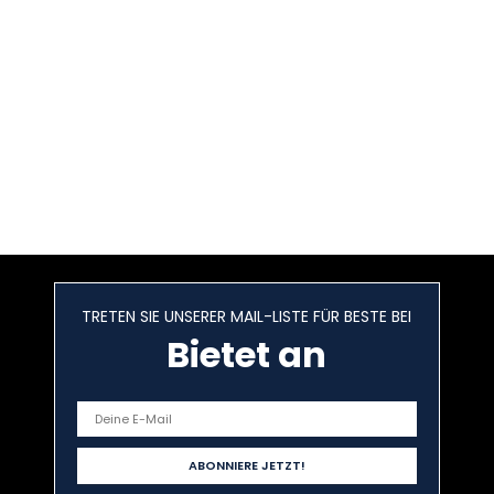
TRETEN SIE UNSERER MAIL-LISTE FÜR BESTE BEI
Bietet an