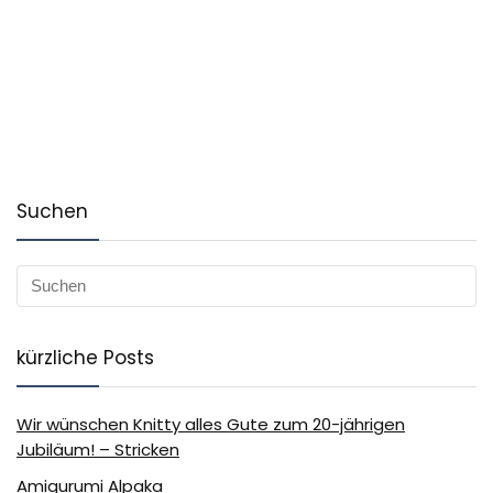
Suchen
kürzliche Posts
Wir wünschen Knitty alles Gute zum 20-jährigen
Jubiläum! – Stricken
Amigurumi Alpaka