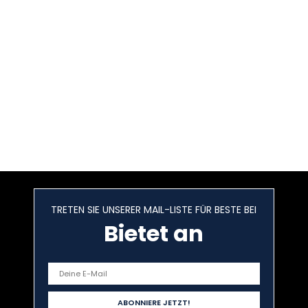
TRETEN SIE UNSERER MAIL-LISTE FÜR BESTE BEI
Bietet an