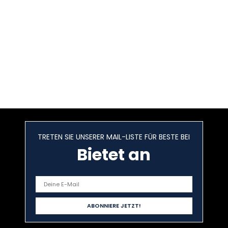
TRETEN SIE UNSERER MAIL-LISTE FÜR BESTE BEI
Bietet an