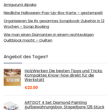
Amigurumi Alpaka
Niedliche Halloween-Pop-Up-Box-Karte – gestempelt
Organisieren Sie Ihr gesamtes Scrapbook-Zubehör in 12
Wochen – Scrap Booking
Wie man einen Diamanten in einem rechteckigen
Quiltblock macht – Quilten
Angebot des Tages!!
HolzWerken Die besten Tipps und Tricks:
Kompaktes Know-how direkt für die
Werkstatt
€
22.00
ARTDOT 4 Set Diamond Painting
Aufbewahrungsbox, Stapelbare 128 Stück