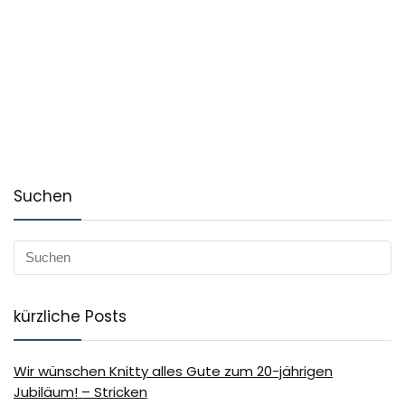
Suchen
kürzliche Posts
Wir wünschen Knitty alles Gute zum 20-jährigen
Jubiläum! – Stricken