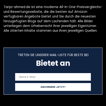
Tanja-ahmed.de ist eine moderne All-in-One-Preisvergleichs-
und Bewertungswebsite, die die besten auf Amazon
verfügbaren Angebote bietet und Sie durch die neuesten
hinzugefügten Blogs auf dem Laufenden hält. Alle Bilder
unterliegen dem Urheberrecht ihrer jeweiligen Eigentümer.
Alle zitierten Inhalte stammen aus ihren jeweiligen Quellen.
TRETEN SIE UNSERER MAIL-LISTE FÜR BESTE BEI
Bietet an