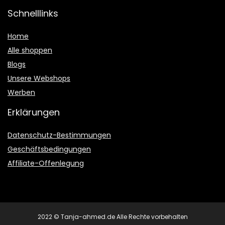
Schnelllinks
Home
Alle shoppen
Blogs
Unsere Webshops
Werben
Erklärungen
Datenschutz-Bestimmungen
Geschäftsbedingungen
Affiliate-Offenlegung
2022 © Tanja-ahmed.de Alle Rechte vorbehalten