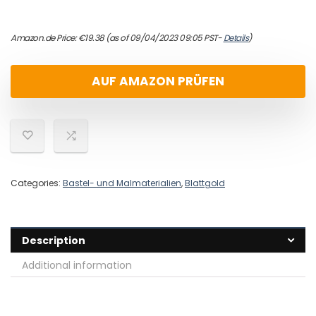
Amazon.de Price:
€
19.38
(as of 09/04/2023 09:05 PST-
Details
)
AUF AMAZON PRÜFEN
Categories:
Bastel- und Malmaterialien
,
Blattgold
Description
Additional information