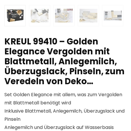
KREUL 99410 – Golden
Elegance Vergolden mit
Blattmetall, Anlegemilch,
Überzugslack, Pinseln, zum
Veredeln von Deko…
Set Golden Elegance mit allem, was zum Vergolden
mit Blattmetall benötigt wird
Inklusive Blattmetall, Anlegemilch, Überzugslack und
Pinseln
Anlegemilch und Überzugslack auf Wasserbasis