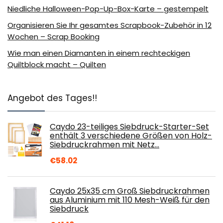
Niedliche Halloween-Pop-Up-Box-Karte – gestempelt
Organisieren Sie Ihr gesamtes Scrapbook-Zubehör in 12
Wochen – Scrap Booking
Wie man einen Diamanten in einem rechteckigen
Quiltblock macht – Quilten
Angebot des Tages!!
Caydo 23-teiliges Siebdruck-Starter-Set
enthält 3 verschiedene Größen von Holz-
Siebdruckrahmen mit Netz…
€
58.02
Caydo 25x35 cm Groß Siebdruckrahmen
aus Aluminium mit 110 Mesh-Weiß für den
Siebdruck