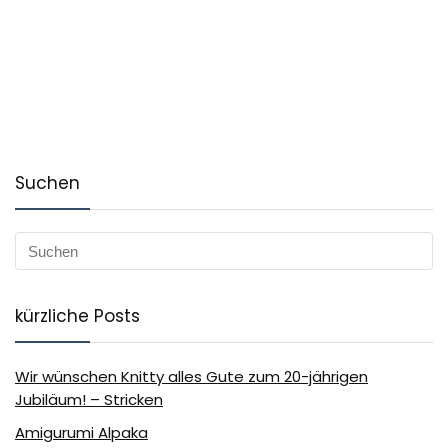
Suchen
kürzliche Posts
Wir wünschen Knitty alles Gute zum 20-jährigen
Jubiläum! – Stricken
Amigurumi Alpaka