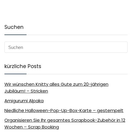
Suchen
kürzliche Posts
Wir wünschen Knitty alles Gute zum 20-jährigen
Jubiläum! – Stricken
Amigurumi Alpaka
Niedliche Halloween-Pop-Up-Box-Karte – gestempelt
Organisieren Sie Ihr gesamtes Scrapbook-Zubehör in 12
Wochen – Scrap Booking