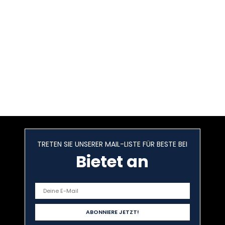
TRETEN SIE UNSERER MAIL-LISTE FÜR BESTE BEI
Bietet an