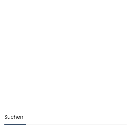
Suchen