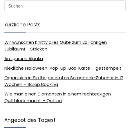
kürzliche Posts
Wir wünschen Knitty alles Gute zum 20-jährigen
Jubiläum! – Stricken
Amigurumi Alpaka
Niedliche Halloween-Pop-Up-Box-Karte – gestempelt
Organisieren Sie Ihr gesamtes Scrapbook-Zubehör in 12
Wochen – Scrap Booking
Wie man einen Diamanten in einem rechteckigen
Quiltblock macht – Quilten
Angebot des Tages!!