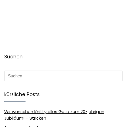
Suchen
kürzliche Posts
Wir wünschen Knitty alles Gute zum 20-jährigen
Jubiläum! – Stricken