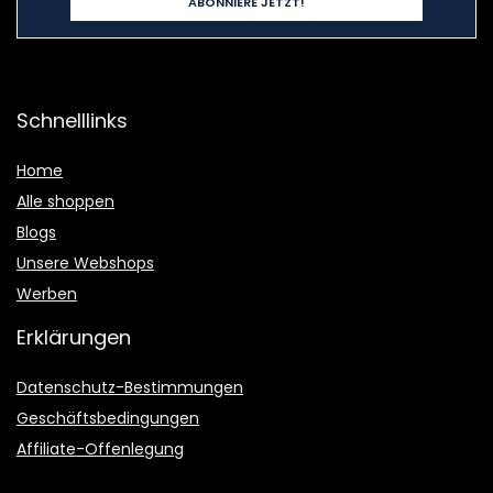
Schnelllinks
Home
Alle shoppen
Blogs
Unsere Webshops
Werben
Erklärungen
Datenschutz-Bestimmungen
Geschäftsbedingungen
Affiliate-Offenlegung