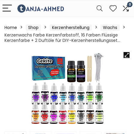
0
Home
Shop
Kerzenherstellung
Wachs
Kerzenwachs Farbe Kerzenfarbstoff, 16 Farben Flüssige
Kerzenfarbe + 2 Duftöle für DIY-Kerzenherstellungsset…