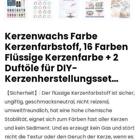
Kerzenwachs Farbe
Kerzenfarbstoff, 16 Farben
Flüssige Kerzenfarbe + 2
Duftöle für DIY-
Kerzenherstellungsset…
【Sicherheit】: Der flüssige Kerzenfarbstoff ist sicher,
ungiftig, geschmacksneutral, nicht reizend,
umweltfreundlich, hat eine hohe chemische
Stabilität, eignet sich zum Färben fast aller Kerzen
und kein Sediment. Und es erzeugt kein Gas und stört
nicht die Textur oder den Geruch der Kerze, wenn es