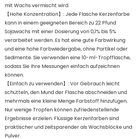
mit Wachs vermischt wird.
【Hohe Konzentration】: Jede Flasche Kerzenfarbe
kann in einem geeigneten Bereich zu 22 Pfund
Sojawachs mit einer Dosierung von 0,1% bis 5%
verarbeitet werden. Es hat eine gute Farbwirkung
und eine hohe Farbwiedergabe, ohne Partikel oder
Sedimente. Sie verwenden eine 10-ml-Tropfflasche,
sodass Sie Ihre Messungen einfach aufzeichnen
können.
【Einfach zu verwenden】: Vor Gebrauch leicht
schütteln, den Mund der Flasche abschneiden und
mehrmals eine kleine Menge Farbstoff hinzufügen.
Nur wenige Tropfen können zufriedenstellende
Ergebnisse erzielen. Flüssige Kerzenfarben sind
praktischer und zeitsparender als Wachsblöcke und
Pulver.