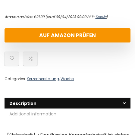
Amazon.de Price:
€
21.99
(as of 09/04/2023 09:09 PST-
Details
)
AUF AMAZON PRÜFEN
Categories:
Kerzenherstellung
,
Wachs
Description
Additional information