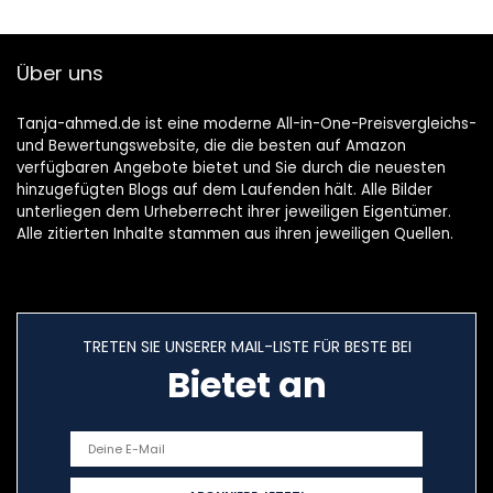
Über uns
Tanja-ahmed.de ist eine moderne All-in-One-Preisvergleichs-
und Bewertungswebsite, die die besten auf Amazon
verfügbaren Angebote bietet und Sie durch die neuesten
hinzugefügten Blogs auf dem Laufenden hält. Alle Bilder
unterliegen dem Urheberrecht ihrer jeweiligen Eigentümer.
Alle zitierten Inhalte stammen aus ihren jeweiligen Quellen.
TRETEN SIE UNSERER MAIL-LISTE FÜR BESTE BEI
Bietet an