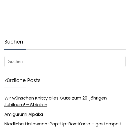
Suchen
kürzliche Posts
Wir wünschen Knitty alles Gute zum 20-jährigen
Jubiläum! – Stricken
Amigurumi Alpaka
Niedliche Halloween-Pop-Up-Box-Karte – gestempelt