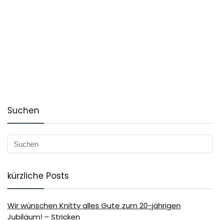
Suchen
kürzliche Posts
Wir wünschen Knitty alles Gute zum 20-jährigen
Jubiläum! – Stricken