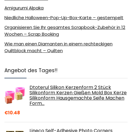
Amigurumi Alpaka
Niedliche Halloween-Pop-Up-Box-Karte – gestempelt
Organisieren Sie Ihr gesamtes Scrapbook-Zubehör in 12
Wochen – Scrap Booking
Wie man einen Diamanten in einem rechteckigen
Quiltblock macht – Quilten
Angebot des Tages!!
Dtoterul Silikon Kerzenform 2 Stück
Silikonform Kerzen Gießen Mold Box Kerze
Silikonform Hausgemachte Seife Machen
Form…
€
10.48
Lineco Self-Adhesive Photo Corners