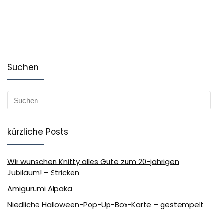
Suchen
kürzliche Posts
Wir wünschen Knitty alles Gute zum 20-jährigen
Jubiläum! – Stricken
Amigurumi Alpaka
Niedliche Halloween-Pop-Up-Box-Karte – gestempelt