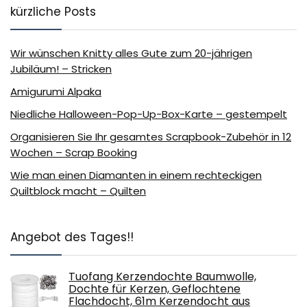
kürzliche Posts
Wir wünschen Knitty alles Gute zum 20-jährigen
Jubiläum! – Stricken
Amigurumi Alpaka
Niedliche Halloween-Pop-Up-Box-Karte – gestempelt
Organisieren Sie Ihr gesamtes Scrapbook-Zubehör in 12
Wochen – Scrap Booking
Wie man einen Diamanten in einem rechteckigen
Quiltblock macht – Quilten
Angebot des Tages!!
Tuofang Kerzendochte Baumwolle,
Dochte für Kerzen, Geflochtene
Flachdocht, 61m Kerzendocht aus