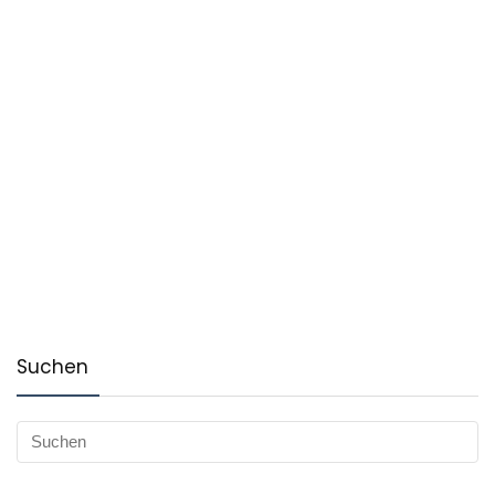
Suchen